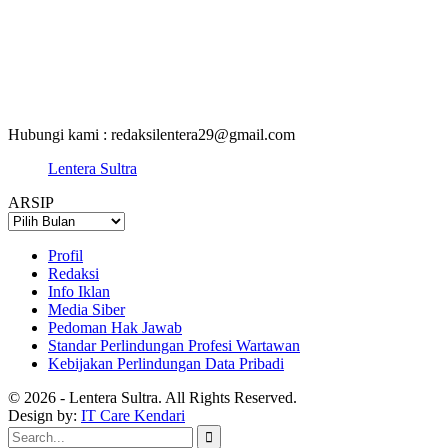
Hubungi kami : redaksilentera29@gmail.com
Lentera Sultra
ARSIP
ARSIP
Profil
Redaksi
Info Iklan
Media Siber
Pedoman Hak Jawab
Standar Perlindungan Profesi Wartawan
Kebijakan Perlindungan Data Pribadi
© 2026 - Lentera Sultra. All Rights Reserved.
Design by:
IT Care Kendari