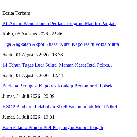
Berita Terbaru
PT Antam Konut Panen Perdana Program Mandiri Pangan
Rabu, 05 Agustus 2026 | 22:46
Tiga Angkatan Akpol Kuasai Kursi Kapolres di Polda Sultra
Sabtu, 01 Agustus 2026 | 13:33
14 Tahun Tugas Luar Sultra, Mantan Kasat Intel Polres…
Sabtu, 01 Agustus 2026 | 12:44
Perdana Bertugas, Kapolres Konkep Berkantor di Polsek…
Jumat, 31 Juli 2026 | 20:09
KSOP Baubau : Pelabuhan Sikeli Bukan untuk Muat Nikel
Jumat, 31 Juli 2026 | 19:31
Bobi Ertanto Pimpin PDI Perjuangan Buton Tengah