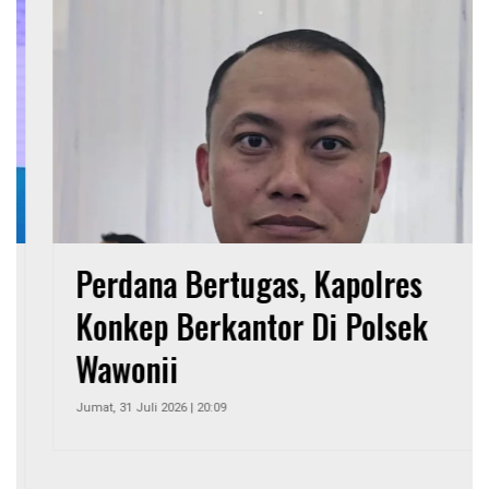
Perdana Bertugas, Kapolres
Konkep Berkantor Di Polsek
Wawonii
Jumat, 31 Juli 2026 | 20:09