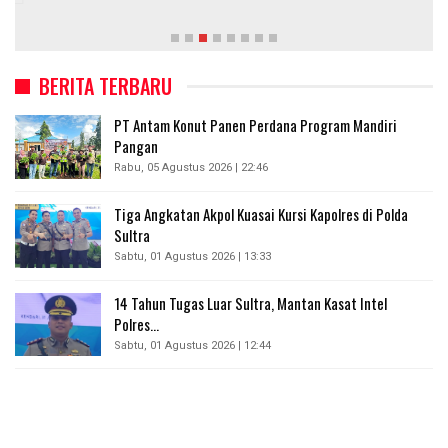
BERITA TERBARU
PT Antam Konut Panen Perdana Program Mandiri
Pangan
Rabu, 05 Agustus 2026 | 22:46
Tiga Angkatan Akpol Kuasai Kursi Kapolres di Polda
Sultra
Sabtu, 01 Agustus 2026 | 13:33
14 Tahun Tugas Luar Sultra, Mantan Kasat Intel
Polres…
Sabtu, 01 Agustus 2026 | 12:44