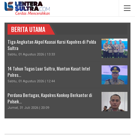
BERITA UTAMA
Tiga Angkatan Akpol Kuasai Kursi Kapolres di Polda
Sultra
Sabtu, 01 Agustus 2026 | 13:33
14 Tahun Tugas Luar Sultra, Mantan Kasat Intel
Polres…
Sabtu, 01 Agustus 2026 | 12:44
Perdana Bertugas, Kapolres Konkep Berkantor di
Polsek…
Jumat, 31 Juli 2026 | 20:09