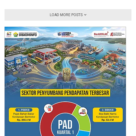
LOAD MORE POSTS