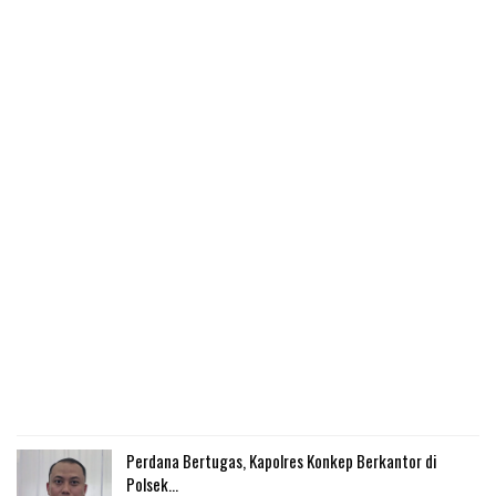
Perdana Bertugas, Kapolres Konkep Berkantor di
Polsek…