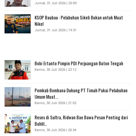
Jumat, 31 Juli 2026 | 20:09
KSOP Baubau : Pelabuhan Sikeli Bukan untuk Muat
Nikel
Jumat, 31 Juli 2026 | 19:31
Bobi Ertanto Pimpin PDI Perjuangan Buton Tengah
Kamis, 30 Juli 2026 | 22:12
Pemkab Bombana Dukung PT Timah Pakai Pelabuhan
Umum Muat…
Kamis, 30 Juli 2026 | 21:02
Reses di Sultra, Ridwan Bae Bawa Pesan Penting dari
Bahlil…
Kamis, 30 Juli 2026 | 20:34