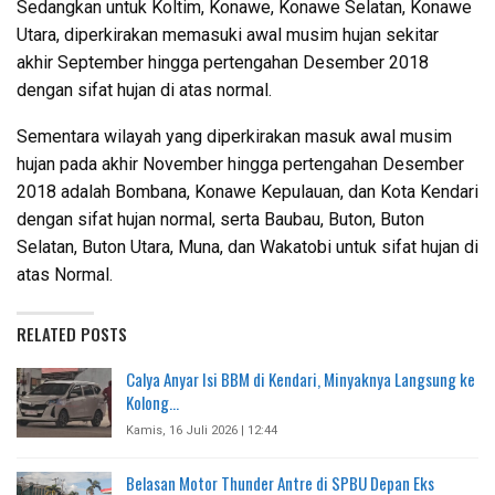
Sedangkan untuk Koltim, Konawe, Konawe Selatan, Konawe
Utara, diperkirakan memasuki awal musim hujan sekitar
akhir September hingga pertengahan Desember 2018
dengan sifat hujan di atas normal.
Sementara wilayah yang diperkirakan masuk awal musim
hujan pada akhir November hingga pertengahan Desember
2018 adalah Bombana, Konawe Kepulauan, dan Kota Kendari
dengan sifat hujan normal, serta Baubau, Buton, Buton
Selatan, Buton Utara, Muna, dan Wakatobi untuk sifat hujan di
atas Normal.
RELATED POSTS
Calya Anyar Isi BBM di Kendari, Minyaknya Langsung ke
Kolong…
Kamis, 16 Juli 2026 | 12:44
Belasan Motor Thunder Antre di SPBU Depan Eks