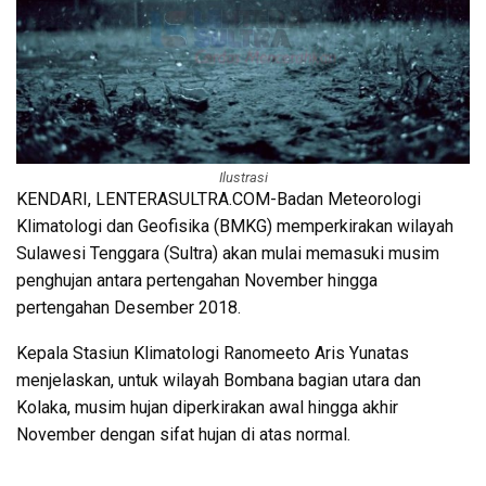
Ilustrasi
KENDARI, LENTERASULTRA.COM-Badan Meteorologi
Klimatologi dan Geofisika (BMKG) memperkirakan wilayah
Sulawesi Tenggara (Sultra) akan mulai memasuki musim
penghujan antara pertengahan November hingga
pertengahan Desember 2018.
Kepala Stasiun Klimatologi Ranomeeto Aris Yunatas
menjelaskan, untuk wilayah Bombana bagian utara dan
Kolaka, musim hujan diperkirakan awal hingga akhir
November dengan sifat hujan di atas normal.