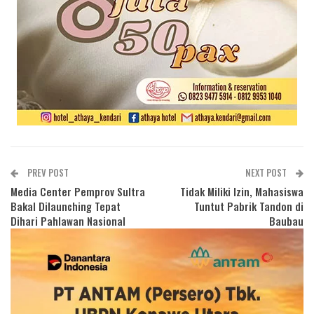
PREV POST
NEXT POST
Media Center Pemprov Sultra
Tidak Miliki Izin, Mahasiswa
Bakal Dilaunching Tepat
Tuntut Pabrik Tandon di
Dihari Pahlawan Nasional
Baubau