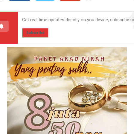
Get real time updates directly on you device, subscribe n
Subscribe