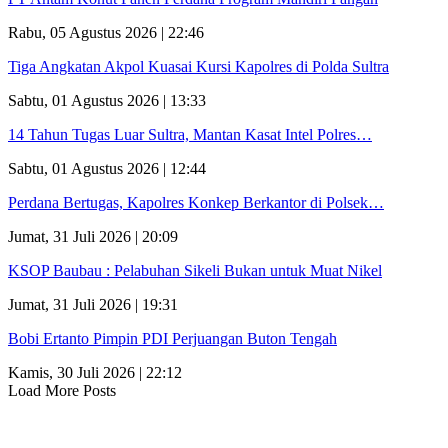
Rabu, 05 Agustus 2026 | 22:46
Tiga Angkatan Akpol Kuasai Kursi Kapolres di Polda Sultra
Sabtu, 01 Agustus 2026 | 13:33
14 Tahun Tugas Luar Sultra, Mantan Kasat Intel Polres…
Sabtu, 01 Agustus 2026 | 12:44
Perdana Bertugas, Kapolres Konkep Berkantor di Polsek…
Jumat, 31 Juli 2026 | 20:09
KSOP Baubau : Pelabuhan Sikeli Bukan untuk Muat Nikel
Jumat, 31 Juli 2026 | 19:31
Bobi Ertanto Pimpin PDI Perjuangan Buton Tengah
Kamis, 30 Juli 2026 | 22:12
Load More Posts