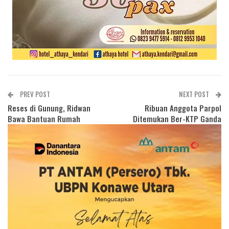
PREV POST
NEXT POST
Reses di Gunung, Ridwan
Ribuan Anggota Parpol
Bawa Bantuan Rumah
Ditemukan Ber-KTP Ganda