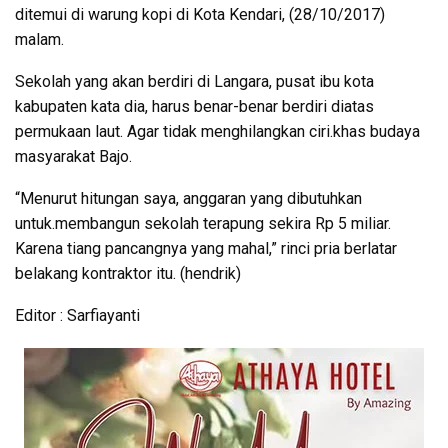
ditemui di warung kopi di Kota Kendari, (28/10/2017)
malam.
Sekolah yang akan berdiri di Langara, pusat ibu kota
kabupaten kata dia, harus benar-benar berdiri diatas
permukaan laut. Agar tidak menghilangkan ciri.khas budaya
masyarakat Bajo.
“Menurut hitungan saya, anggaran yang dibutuhkan
untuk.membangun sekolah terapung sekira Rp 5 miliar.
Karena tiang pancangnya yang mahal,” rinci pria berlatar
belakang kontraktor itu. (hendrik)
Editor : Sarfiayanti