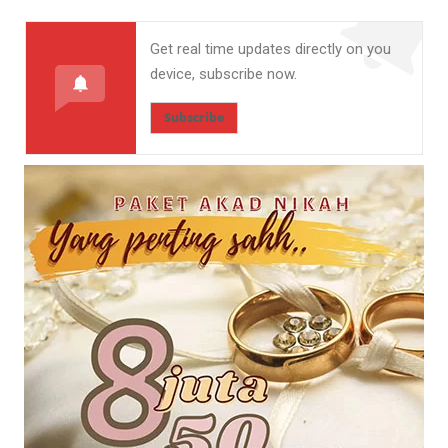
Get real time updates directly on you
device, subscribe now.
Subscribe