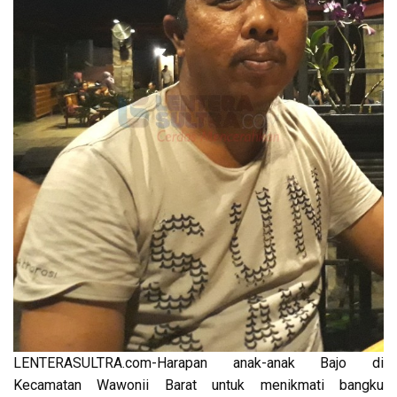
LENTERASULTRA.com-Harapan anak-anak Bajo di
Kecamatan Wawonii Barat untuk menikmati bangku