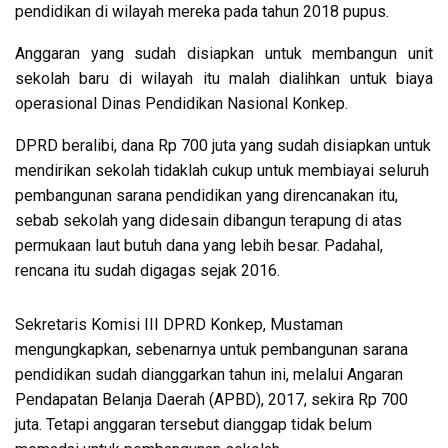
pendidikan di wilayah mereka pada tahun 2018 pupus.
Anggaran yang sudah disiapkan untuk membangun unit
sekolah baru di wilayah itu malah dialihkan untuk biaya
operasional Dinas Pendidikan Nasional Konkep.
DPRD beralibi, dana Rp 700 juta yang sudah disiapkan untuk
mendirikan sekolah tidaklah cukup untuk membiayai seluruh
pembangunan sarana pendidikan yang direncanakan itu,
sebab sekolah yang didesain dibangun terapung di atas
permukaan laut butuh dana yang lebih besar. Padahal,
rencana itu sudah digagas sejak 2016.
Sekretaris Komisi III DPRD Konkep, Mustaman
mengungkapkan, sebenarnya untuk pembangunan sarana
pendidikan sudah dianggarkan tahun ini, melalui Angaran
Pendapatan Belanja Daerah (APBD), 2017, sekira Rp 700
juta. Tetapi anggaran tersebut dianggap tidak belum