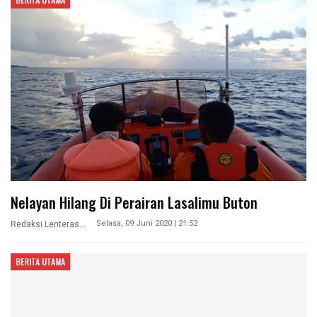
Nelayan Hilang Di Perairan Lasalimu Buton
Selasa, 09 Juni 2020 | 21:52
Redaksi Lenterasultra
BERITA UTAMA