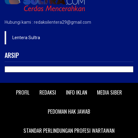
Hubungi kami : redaksilentera29@gmail.com
Lentera Sultra
ARSIP
ARSIP
PROFIL
REDAKSI
INFO IKLAN
MEDIA SIBER
PEDOMAN HAK JAWAB
STANDAR PERLINDUNGAN PROFESI WARTAWAN