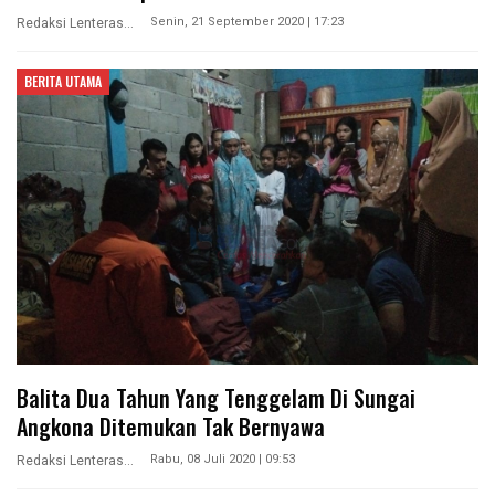
Senin, 21 September 2020 | 17:23
Redaksi Lenterasultra
BERITA UTAMA
Balita Dua Tahun Yang Tenggelam Di Sungai
Angkona Ditemukan Tak Bernyawa
Rabu, 08 Juli 2020 | 09:53
Redaksi Lenterasultra