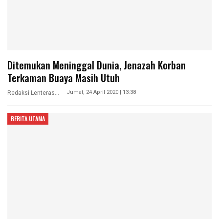
Ditemukan Meninggal Dunia, Jenazah Korban
Terkaman Buaya Masih Utuh
Jumat, 24 April 2020 | 13:38
Redaksi Lenterasultra
BERITA UTAMA