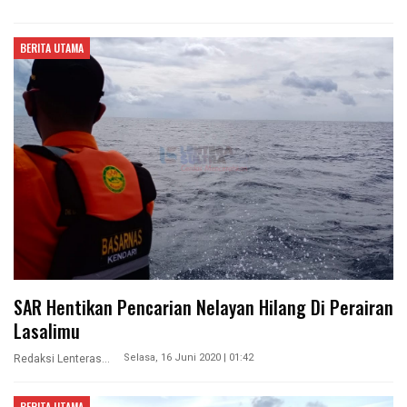
BERITA UTAMA
SAR Hentikan Pencarian Nelayan Hilang Di Perairan
Lasalimu
Selasa, 16 Juni 2020 | 01:42
Redaksi Lenterasultra
BERITA UTAMA