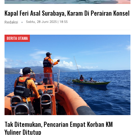
Kapal Feri Asal Surabaya, Karam Di Perairan Konsel
Sabtu, 28 Juni 2025 | 18:55
Redaksi
BERITA UTAMA
Tak Ditemukan, Pencarian Empat Korban KM
Yuliner Ditutup