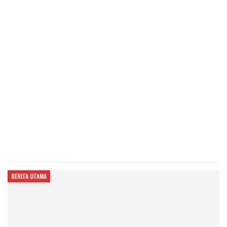
BERITA UTAMA