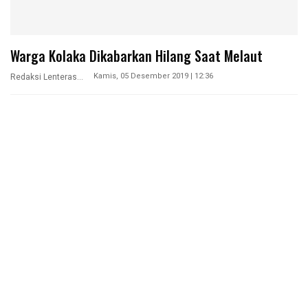
Warga Kolaka Dikabarkan Hilang Saat Melaut
Kamis, 05 Desember 2019 | 12:36
Redaksi Lenterasultra