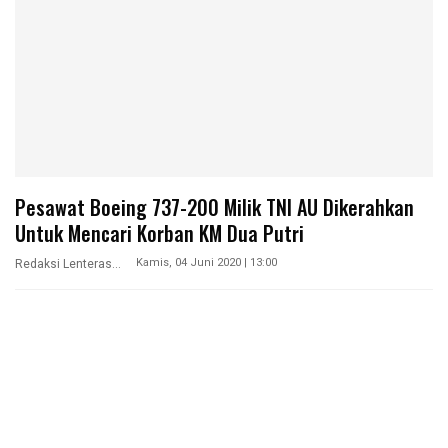
Pesawat Boeing 737-200 Milik TNI AU Dikerahkan
Untuk Mencari Korban KM Dua Putri
Kamis, 04 Juni 2020 | 13:00
Redaksi Lenterasultra