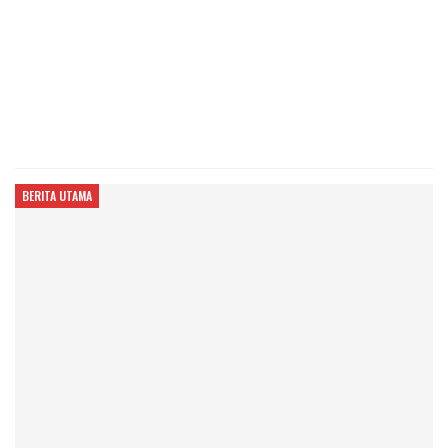
BERITA UTAMA