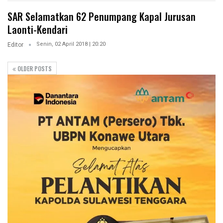
SAR Selamatkan 62 Penumpang Kapal Jurusan
Laonti-Kendari
Senin, 02 April 2018 | 20:20
Editor
OLDER POSTS