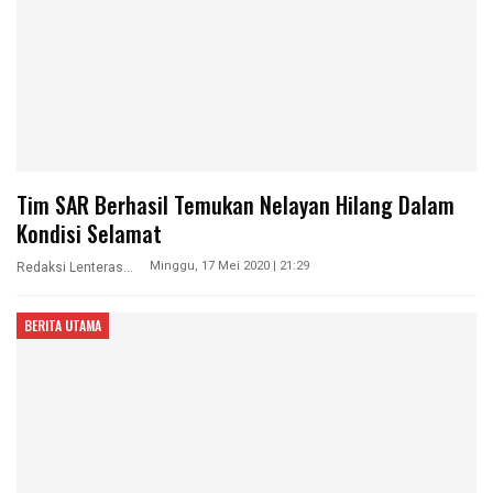
Tim SAR Berhasil Temukan Nelayan Hilang Dalam
Kondisi Selamat
Minggu, 17 Mei 2020 | 21:29
Redaksi Lenterasultra
BERITA UTAMA