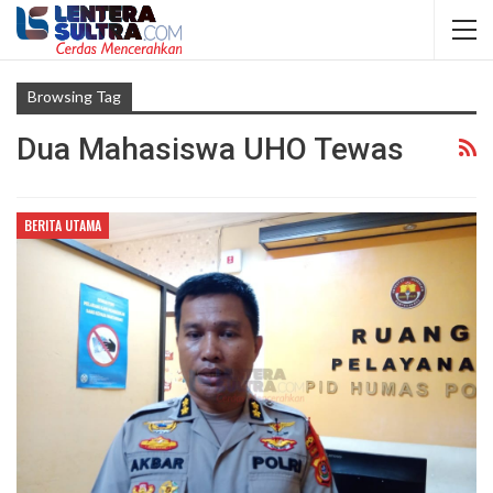
Browsing Tag
Dua Mahasiswa UHO Tewas
BERITA UTAMA