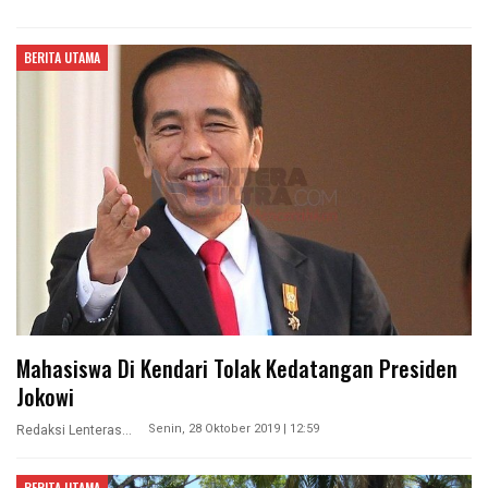
BERITA UTAMA
Mahasiswa Di Kendari Tolak Kedatangan Presiden
Jokowi
Senin, 28 Oktober 2019 | 12:59
Redaksi Lenterasultra
BERITA UTAMA