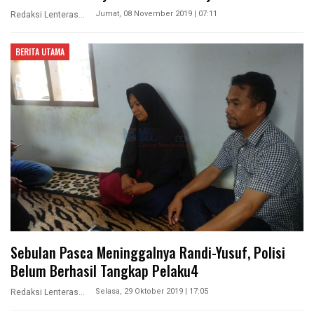
Jumat, 08 November 2019 | 07:11
Redaksi Lenterasultra
BERITA UTAMA
Sebulan Pasca Meninggalnya Randi-Yusuf, Polisi
Belum Berhasil Tangkap Pelaku4
Selasa, 29 Oktober 2019 | 17:05
Redaksi Lenterasultra