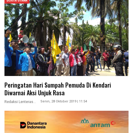
Peringatan Hari Sumpah Pemuda Di Kendari
Diwarnai Aksi Unjuk Rasa
Senin, 28 Oktober 2019 | 11:54
Redaksi Lenterasultra