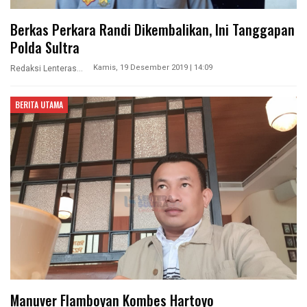
Berkas Perkara Randi Dikembalikan, Ini Tanggapan
Polda Sultra
Kamis, 19 Desember 2019 | 14:09
Redaksi Lenterasultra
BERITA UTAMA
Manuver Flamboyan Kombes Hartoyo