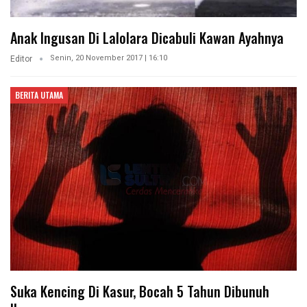
Anak Ingusan Di Lalolara Dicabuli Kawan Ayahnya
Senin, 20 November 2017 | 16:10
Editor
BERITA UTAMA
Suka Kencing Di Kasur, Bocah 5 Tahun Dibunuh