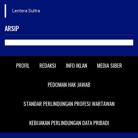
Lentera Sultra
ARSIP
ARSIP
PROFIL
REDAKSI
INFO IKLAN
MEDIA SIBER
PEDOMAN HAK JAWAB
STANDAR PERLINDUNGAN PROFESI WARTAWAN
KEBIJAKAN PERLINDUNGAN DATA PRIBADI