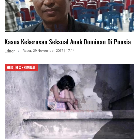
Kasus Kekerasan Seksual Anak Dominan Di Poasia
Rabu, 29 November 2017 | 17:14
Editor
HUKUM &KRIMINAL