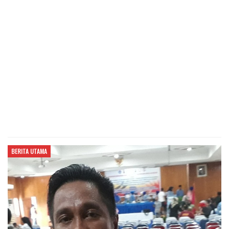
BERITA UTAMA