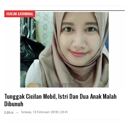
HUKUM &KRIMINAL
Tunggak Cicilan Mobil, Istri Dan Dua Anak Malah
Dibunuh
Selasa, 13 Februari 2018 | 23:41
Editor