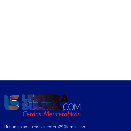
Hubungi kami : redaksilentera29@gmail.com