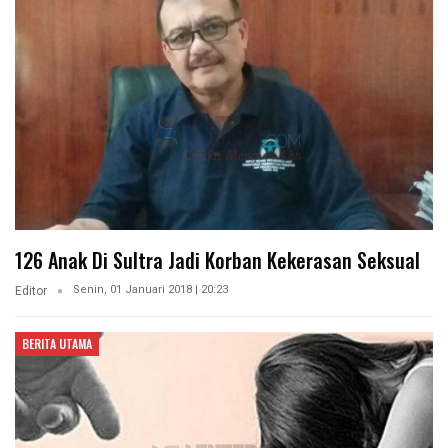
126 Anak Di Sultra Jadi Korban Kekerasan Seksual
Senin, 01 Januari 2018 | 20:23
Editor
BERITA UTAMA