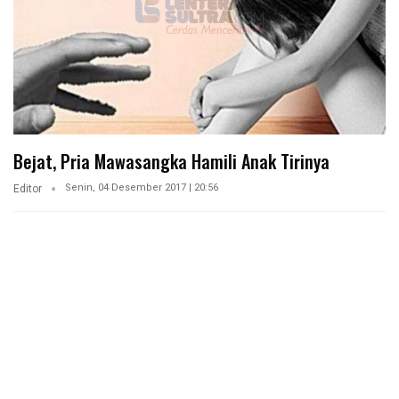
Bejat, Pria Mawasangka Hamili Anak Tirinya
Senin, 04 Desember 2017 | 20:56
Editor