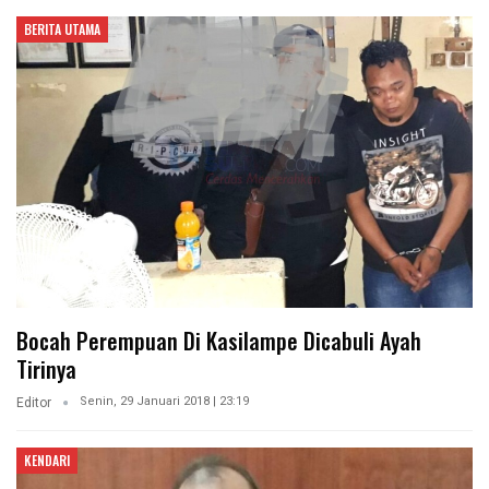
BERITA UTAMA
Bocah Perempuan Di Kasilampe Dicabuli Ayah
Tirinya
Senin, 29 Januari 2018 | 23:19
Editor
KENDARI