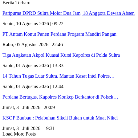
Berita Terbaru
Paripurna DPRD Sultra Molor Dua Jam, 18 Anggota Dewan Absen
Senin, 10 Agustus 2026 | 09:22
PT Antam Konut Panen Perdana Program Mandiri Pangan
Rabu, 05 Agustus 2026 | 22:46
Tiga Angkatan Akpol Kuasai Kursi Kapolres di Polda Sultra
Sabtu, 01 Agustus 2026 | 13:33
14 Tahun Tugas Luar Sultra, Mantan Kasat Intel Polres…
Sabtu, 01 Agustus 2026 | 12:44
Perdana Bertugas, Kapolres Konkep Berkantor di Polsek…
Jumat, 31 Juli 2026 | 20:09
KSOP Baubau : Pelabuhan Sikeli Bukan untuk Muat Nikel
Jumat, 31 Juli 2026 | 19:31
Load More Posts