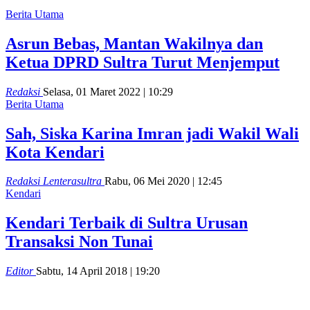
Berita Utama
Asrun Bebas, Mantan Wakilnya dan
Ketua DPRD Sultra Turut Menjemput
Redaksi
Selasa, 01 Maret 2022 | 10:29
Berita Utama
Sah, Siska Karina Imran jadi Wakil Wali
Kota Kendari
Redaksi Lenterasultra
Rabu, 06 Mei 2020 | 12:45
Kendari
Kendari Terbaik di Sultra Urusan
Transaksi Non Tunai
Editor
Sabtu, 14 April 2018 | 19:20