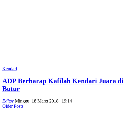
Kendari
ADP Berharap Kafilah Kendari Juara di
Butur
Editor
Minggu, 18 Maret 2018 | 19:14
Older Posts