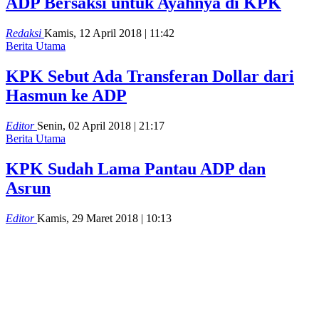
ADP Bersaksi untuk Ayahnya di KPK
Redaksi
Kamis, 12 April 2018 | 11:42
Berita Utama
KPK Sebut Ada Transferan Dollar dari
Hasmun ke ADP
Editor
Senin, 02 April 2018 | 21:17
Berita Utama
KPK Sudah Lama Pantau ADP dan
Asrun
Editor
Kamis, 29 Maret 2018 | 10:13