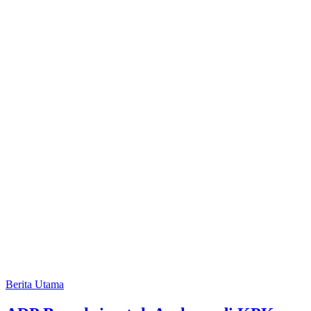
Berita Utama