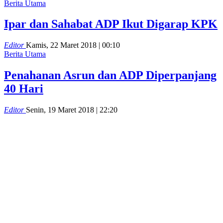
Berita Utama
Ipar dan Sahabat ADP Ikut Digarap KPK
Editor
Kamis, 22 Maret 2018 | 00:10
Berita Utama
Penahanan Asrun dan ADP Diperpanjang
40 Hari
Editor
Senin, 19 Maret 2018 | 22:20