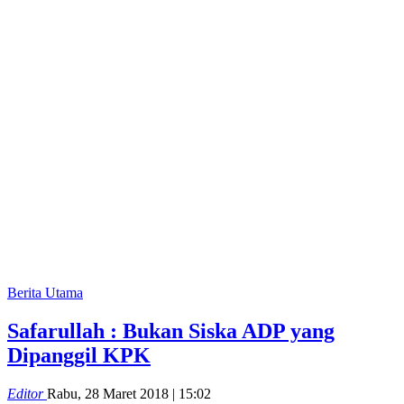
Berita Utama
Safarullah : Bukan Siska ADP yang
Dipanggil KPK
Editor
Rabu, 28 Maret 2018 | 15:02