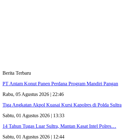
Berita Terbaru
PT Antam Konut Panen Perdana Program Mandiri Pangan
Rabu, 05 Agustus 2026 | 22:46
Tiga Angkatan Akpol Kuasai Kursi Kapolres di Polda Sultra
Sabtu, 01 Agustus 2026 | 13:33
14 Tahun Tugas Luar Sultra, Mantan Kasat Intel Polres…
Sabtu, 01 Agustus 2026 | 12:44