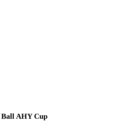
y Ball AHY Cup