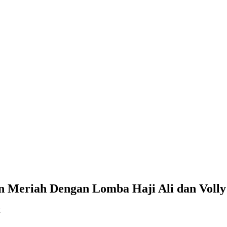
 Meriah Dengan Lomba Haji Ali dan Voll
2