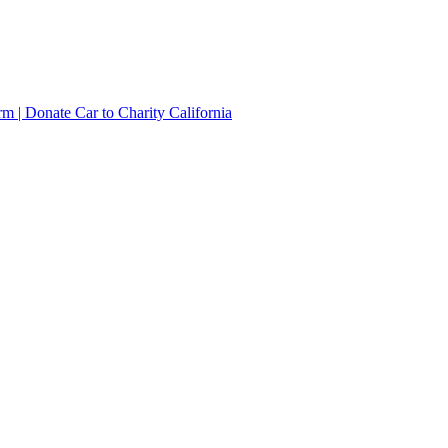
irm | Donate Car to Charity California