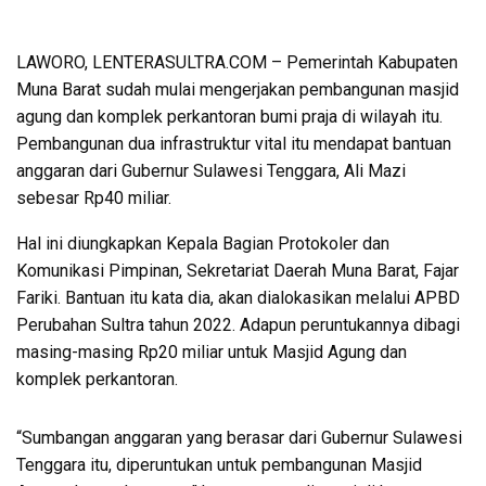
LAWORO, LENTERASULTRA.COM – Pemerintah Kabupaten
Muna Barat sudah mulai mengerjakan pembangunan masjid
agung dan komplek perkantoran bumi praja di wilayah itu.
Pembangunan dua infrastruktur vital itu mendapat bantuan
anggaran dari Gubernur Sulawesi Tenggara, Ali Mazi
sebesar Rp40 miliar.
Hal ini diungkapkan Kepala Bagian Protokoler dan
Komunikasi Pimpinan, Sekretariat Daerah Muna Barat, Fajar
Fariki. Bantuan itu kata dia, akan dialokasikan melalui APBD
Perubahan Sultra tahun 2022. Adapun peruntukannya dibagi
masing-masing Rp20 miliar untuk Masjid Agung dan
komplek perkantoran.
“Sumbangan anggaran yang berasar dari Gubernur Sulawesi
Tenggara itu, diperuntukan untuk pembangunan Masjid