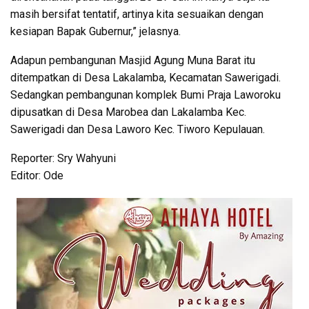
masih bersifat tentatif, artinya kita sesuaikan dengan
kesiapan Bapak Gubernur,” jelasnya.
Adapun pembangunan Masjid Agung Muna Barat itu
ditempatkan di Desa Lakalamba, Kecamatan Sawerigadi.
Sedangkan pembangunan komplek Bumi Praja Laworoku
dipusatkan di Desa Marobea dan Lakalamba Kec.
Sawerigadi dan Desa Laworo Kec. Tiworo Kepulauan.
Reporter: Sry Wahyuni
Editor: Ode