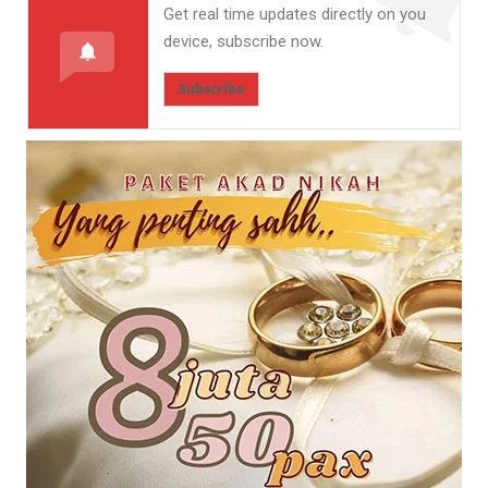
Get real time updates directly on you
device, subscribe now.
Subscribe