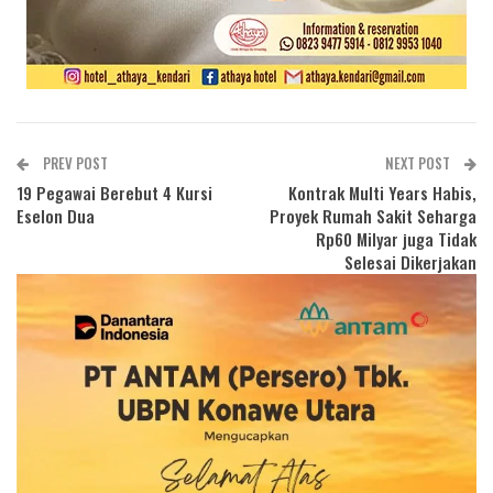
PREV POST
NEXT POST
19 Pegawai Berebut 4 Kursi
Kontrak Multi Years Habis,
Eselon Dua
Proyek Rumah Sakit Seharga
Rp60 Milyar juga Tidak
Selesai Dikerjakan