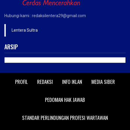
Hubungi kami : redaksilentera29@gmail.com
Lentera Sultra
ARSIP
ARSIP
PROFIL
REDAKSI
INFO IKLAN
MEDIA SIBER
PEDOMAN HAK JAWAB
STANDAR PERLINDUNGAN PROFESI WARTAWAN