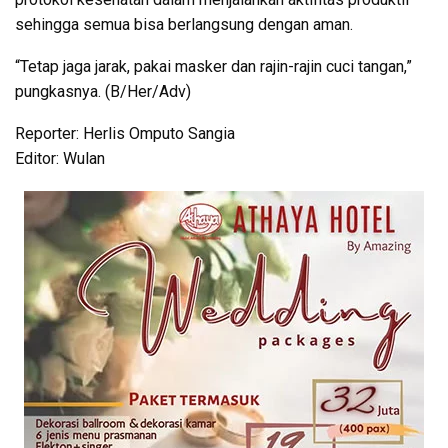
sehingga semua bisa berlangsung dengan aman.
“Tetap jaga jarak, pakai masker dan rajin-rajin cuci tangan,”
pungkasnya. (B/Her/Adv)
Reporter: Herlis Omputo Sangia
Editor: Wulan