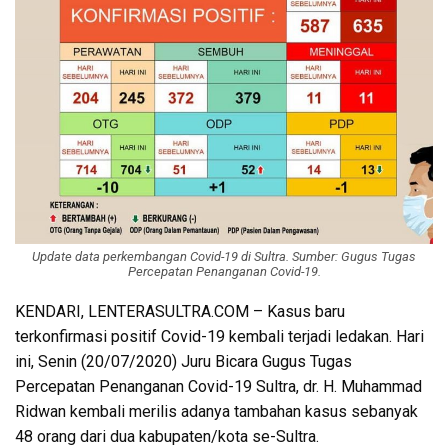
Update data perkembangan Covid-19 di Sultra. Sumber: Gugus Tugas
Percepatan Penanganan Covid-19.
KENDARI, LENTERASULTRA.COM – Kasus baru
terkonfirmasi positif Covid-19 kembali terjadi ledakan. Hari
ini, Senin (20/07/2020) Juru Bicara Gugus Tugas
Percepatan Penanganan Covid-19 Sultra, dr. H. Muhammad
Ridwan kembali merilis adanya tambahan kasus sebanyak
48 orang dari dua kabupaten/kota se-Sultra.