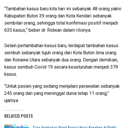
“Tambahan kasus baru kita hari ini sebanyak 48 orang yakni
Kabupaten Buton 39 orang dan Kota Kendari sebanyak
sembilan orang, sehingga total konfirmasi positif menjadi
635 kasus,” beber dr. Ridwan dalam rilisnya.
Selain pertambahan kasus baru, terdapat tambahan kasus
sembuh sebanyak tujuh orang dari Kota Buton lima orang
dan Konawe Utara sebanyak dua orang. Dengan demikian,
kasus sembuh Covid-19 secara keseluruhan menjadi 379
kasus.
“Untuk pasien yang sedang menjalani perawatan sebanyak
245 orang dan yang meninggal dunia tetap 11 orang,”
ujarnya.
RELATED POSTS
Tiga Angkatan Akpol Kuasai Kursi Kapolres di Polda