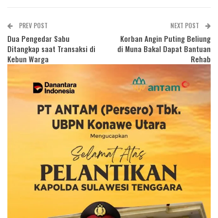
PREV POST
NEXT POST
Dua Pengedar Sabu
Korban Angin Puting Beliung
Ditangkap saat Transaksi di
di Muna Bakal Dapat Bantuan
Kebun Warga
Rehab