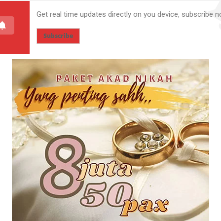
Get real time updates directly on you device, subscribe n
Subscribe