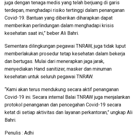
juga dengan tenaga medis yang telah berjuang di garis
terdepan, menghadapi risiko tertinggi dalam penanganan
Covid-19. Bantuan yang diberikan diharapkan dapat
memberikan perlindungan dalam menghadapi krisis
kesehatan saat ini,” beber Ali Bahri.
Sementara dilingkungan pegawai TNRAW, juga tidak luput
memberlakukan prosedur tetap kesehatan dalam bekerja
dan bertugas. Mulai dari menerapkan jaga jarak,
menyediakan Hand sanitizer, masker dan minuman
kesehatan untuk seluruh pegawai TNRAW.
“Kami akan terus mendukung secara aktif penanganan
Covid-19 ini. Secara internal Balai TNRAW juga menjalankan
protokol penanganan dan pencegahan Covid-19 secara
ketat di setiap aktivitas dan layanan perkantoran,” ungkap Ali
Bahri.
Penulis : Adhi