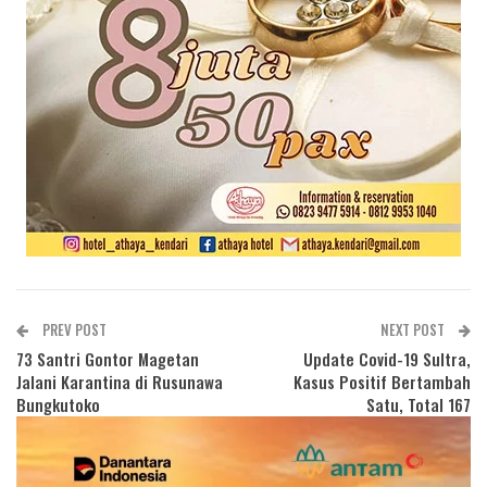
PREV POST
NEXT POST
73 Santri Gontor Magetan
Update Covid-19 Sultra,
Jalani Karantina di Rusunawa
Kasus Positif Bertambah
Bungkutoko
Satu, Total 167