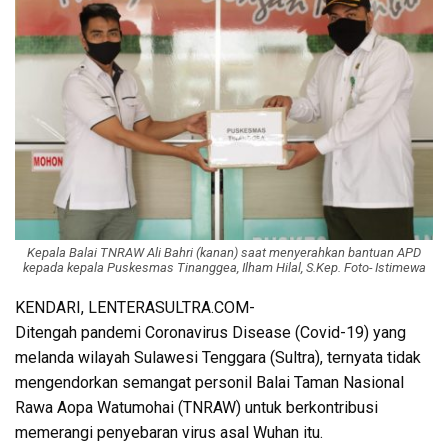
Kepala Balai TNRAW Ali Bahri (kanan) saat menyerahkan bantuan APD
kepada kepala Puskesmas Tinanggea, Ilham Hilal, S.Kep. Foto- Istimewa
KENDARI, LENTERASULTRA.COM-
Ditengah pandemi Coronavirus Disease (Covid-19) yang
melanda wilayah Sulawesi Tenggara (Sultra), ternyata tidak
mengendorkan semangat personil Balai Taman Nasional
Rawa Aopa Watumohai (TNRAW) untuk berkontribusi
memerangi penyebaran virus asal Wuhan itu.