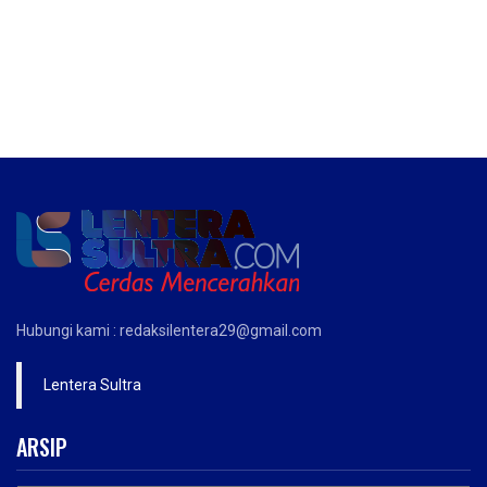
Hubungi kami : redaksilentera29@gmail.com
Lentera Sultra
ARSIP