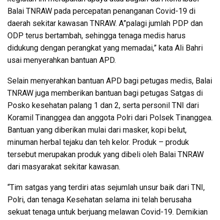
Balai TNRAW pada percepatan penanganan Covid-19 di
daerah sekitar kawasan TNRAW. A”palagi jumlah PDP dan
ODP terus bertambah, sehingga tenaga medis harus
didukung dengan perangkat yang memadai,” kata Ali Bahri
usai menyerahkan bantuan APD.
Selain menyerahkan bantuan APD bagi petugas medis, Balai
TNRAW juga memberikan bantuan bagi petugas Satgas di
Posko kesehatan palang 1 dan 2, serta personil TNI dari
Koramil Tinanggea dan anggota Polri dari Polsek Tinanggea.
Bantuan yang diberikan mulai dari masker, kopi belut,
minuman herbal tejaku dan teh kelor. Produk – produk
tersebut merupakan produk yang dibeli oleh Balai TNRAW
dari masyarakat sekitar kawasan.
“Tim satgas yang terdiri atas sejumlah unsur baik dari TNI,
Polri, dan tenaga Kesehatan selama ini telah berusaha
sekuat tenaga untuk berjuang melawan Covid-19. Demikian