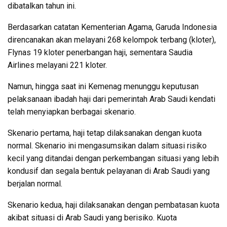
dibatalkan tahun ini.
Berdasarkan catatan Kementerian Agama, Garuda Indonesia
direncanakan akan melayani 268 kelompok terbang (kloter),
Flynas 19 kloter penerbangan haji, sementara Saudia
Airlines melayani 221 kloter.
Namun, hingga saat ini Kemenag menunggu keputusan
pelaksanaan ibadah haji dari pemerintah Arab Saudi kendati
telah menyiapkan berbagai skenario.
Skenario pertama, haji tetap dilaksanakan dengan kuota
normal. Skenario ini mengasumsikan dalam situasi risiko
kecil yang ditandai dengan perkembangan situasi yang lebih
kondusif dan segala bentuk pelayanan di Arab Saudi yang
berjalan normal.
Skenario kedua, haji dilaksanakan dengan pembatasan kuota
akibat situasi di Arab Saudi yang berisiko. Kuota