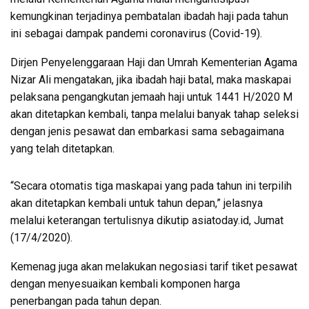
kemungkinan terjadinya pembatalan ibadah haji pada tahun
ini sebagai dampak pandemi coronavirus (Covid-19).
Dirjen Penyelenggaraan Haji dan Umrah Kementerian Agama
Nizar Ali mengatakan, jika ibadah haji batal, maka maskapai
pelaksana pengangkutan jemaah haji untuk 1441 H/2020 M
akan ditetapkan kembali, tanpa melalui banyak tahap seleksi
dengan jenis pesawat dan embarkasi sama sebagaimana
yang telah ditetapkan.
“Secara otomatis tiga maskapai yang pada tahun ini terpilih
akan ditetapkan kembali untuk tahun depan,” jelasnya
melalui keterangan tertulisnya dikutip asiatoday.id, Jumat
(17/4/2020).
Kemenag juga akan melakukan negosiasi tarif tiket pesawat
dengan menyesuaikan kembali komponen harga
penerbangan pada tahun depan.