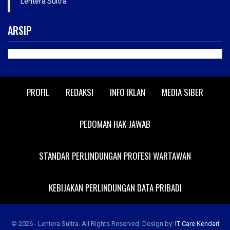
Lentera Sultra
ARSIP
ARSIP
PROFIL
REDAKSI
INFO IKLAN
MEDIA SIBER
PEDOMAN HAK JAWAB
STANDAR PERLINDUNGAN PROFESI WARTAWAN
KEBIJAKAN PERLINDUNGAN DATA PRIBADI
© 2026 - Lentera Sultra. All Rights Reserved.
Design by:
IT Care Kendari