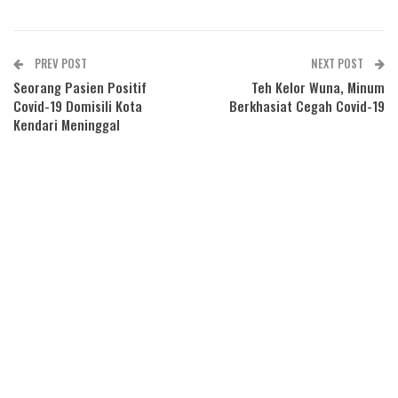
PREV POST
NEXT POST
Seorang Pasien Positif
Teh Kelor Wuna, Minum
Covid-19 Domisili Kota
Berkhasiat Cegah Covid-19
Kendari Meninggal