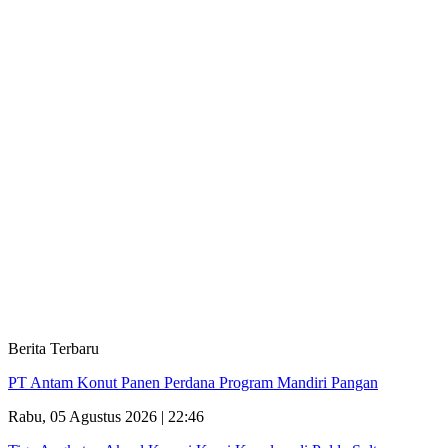
Berita Terbaru
PT Antam Konut Panen Perdana Program Mandiri Pangan
Rabu, 05 Agustus 2026 | 22:46