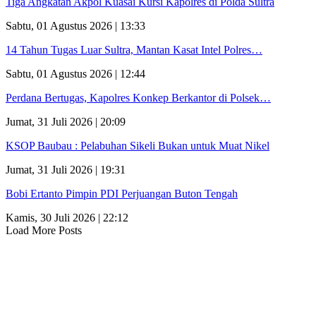
Tiga Angkatan Akpol Kuasai Kursi Kapolres di Polda Sultra
Sabtu, 01 Agustus 2026 | 13:33
14 Tahun Tugas Luar Sultra, Mantan Kasat Intel Polres…
Sabtu, 01 Agustus 2026 | 12:44
Perdana Bertugas, Kapolres Konkep Berkantor di Polsek…
Jumat, 31 Juli 2026 | 20:09
KSOP Baubau : Pelabuhan Sikeli Bukan untuk Muat Nikel
Jumat, 31 Juli 2026 | 19:31
Bobi Ertanto Pimpin PDI Perjuangan Buton Tengah
Kamis, 30 Juli 2026 | 22:12
Load More Posts