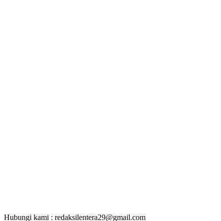
Hubungi kami : redaksilentera29@gmail.com