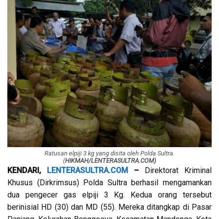
Ratusan elpiji 3 kg yang disita oleh Polda Sultra.
(
HIKMAH/LENTERASULTRA.COM)
KENDARI,
LENTERASULTRA.COM
–
Direktorat Kriminal
Khusus (Dirkrimsus) Polda Sultra berhasil mengamankan
dua pengecer gas elpiji 3 Kg. Kedua orang tersebut
berinisial HD (30) dan MD (55). Mereka ditangkap di Pasar