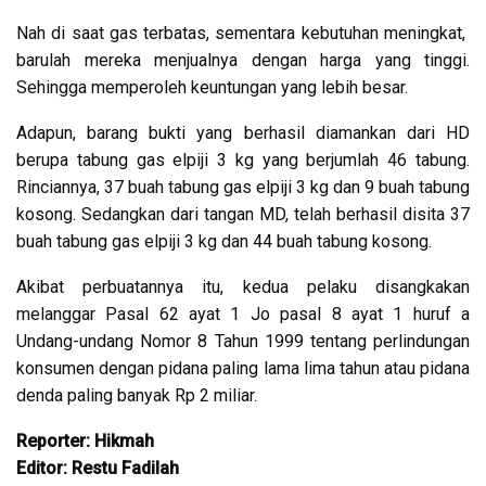
Nah di saat gas terbatas, sementara kebutuhan meningkat,
barulah mereka menjualnya dengan harga yang tinggi.
Sehingga memperoleh keuntungan yang lebih besar.
Adapun, barang bukti yang berhasil diamankan dari HD
berupa tabung gas elpiji 3 kg yang berjumlah 46 tabung.
Rinciannya, 37 buah tabung gas elpiji 3 kg dan 9 buah tabung
kosong. Sedangkan dari tangan MD, telah berhasil disita 37
buah tabung gas elpiji 3 kg dan 44 buah tabung kosong.
Akibat perbuatannya itu, kedua pelaku disangkakan
melanggar Pasal 62 ayat 1 Jo pasal 8 ayat 1 huruf a
Undang-undang Nomor 8 Tahun 1999 tentang perlindungan
konsumen dengan pidana paling lama lima tahun atau pidana
denda paling banyak Rp 2 miliar.
Reporter: Hikmah
Editor: Restu Fadilah