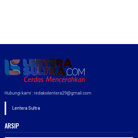
Hubungi kami : redaksilentera29@gmail.com
Lentera Sultra
ARSIP