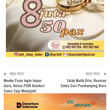
PREV POST
NEXT POST
Menko Puan Ingin Impor
Talak Malik Ditu, Rusman
Guru, Ketua PGRI Kendari:
Emba Cari Pendamping Baru
Sama Saja Menjajah!