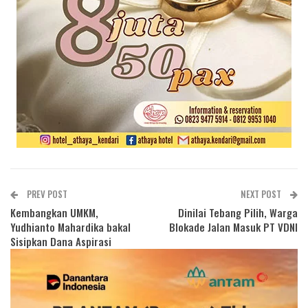
PREV POST
NEXT POST
Kembangkan UMKM,
Dinilai Tebang Pilih, Warga
Yudhianto Mahardika bakal
Blokade Jalan Masuk PT VDNI
Sisipkan Dana Aspirasi