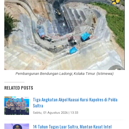
Pembangunan Bendungan Ladongi, Kolaka Timur. (Istimewa)
RELATED POSTS
Tiga Angkatan Akpol Kuasai Kursi Kapolres di Polda
Sultra
Sabtu, 01 Agustus 2026 | 13:33
14 Tahun Tugas Luar Sultra, Mantan Kasat Intel