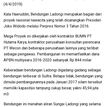
(4/4/2019).
Kata Haeruddin, Bendungan Ladongi merupakan bagian dari
proyek nasional nawacita yang telah dicanangkan Presiden
Joko Widodo melalui Perpres Nomor 3 Tahun 2016.
Mega Proyek ini dikerjakan oleh kontraktor BUMN PT
Hutama Karya, kontraktor perusahaan konsultan perencana
PT Wecon dan beberapa perusahaan lainnya yang terlibat
sebagai pengawas. Pembangunan ini memanfaatkan dana
APBN multiyears 2016-2020 sebanyak Rp 844 miliar.
Keberadaan bendungan Ladongi digadang-gadang sebagai
bendungan terbesar di Sultra. Betapa tidak, bendungan yang
dimulai pembangunannya pada Januari 2017 silam tersebut
memiliki kapasitas tampung cukup besar, yakni 45,94 juta
m3.
Bendungan ini menahan aliran Sungai Ladongi yang selama