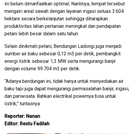
ini belum dimanfaatkan optimal. Nantinya, tempat tersebut
mengairi areal sawah dengan layanan irigasi seluas 3.604
hektare secara berkelanjutan sehingga diharapkan
produktivitas lahan pertanian meningkat dan pendapatan
petani lebih besar dalam satu tahun.
Selain dinikmati petani, Bendungan Ladongi juga menjadi
sumber air baku sebesar 0,12 m3 per detik, pembangkit
energi listrik sebesar 1,3 MW serta mengurangi banjir
dengan volume 99.704 m3 per detik.
“Adanya bendungan ini, tidak hanya untuk menyediakan air
baku tapi juga dapat mengurangi permasalahan banjir, irigasi,
dan pariwisata. Bahkan electrikal powernya bisa untuk
listrik,” tuntasnya.
Reporter: Nanan
Editor: Restu Fadilah