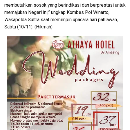
membutuhkan sosok yang berindikasi dan berprestasi untuk
memajukan Negeri ini,” ungkap Kombes Pol Winarto,
Wakapolda Sultra saat memimpin upacara hari pahlawan,
Sabtu (10/11). (Hikmah)