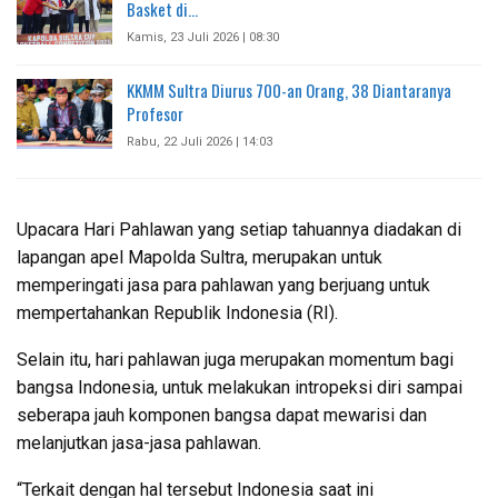
Basket di…
Kamis, 23 Juli 2026 | 08:30
KKMM Sultra Diurus 700-an Orang, 38 Diantaranya
Profesor
Rabu, 22 Juli 2026 | 14:03
Upacara Hari Pahlawan yang setiap tahuannya diadakan di
lapangan apel Mapolda Sultra, merupakan untuk
memperingati jasa para pahlawan yang berjuang untuk
mempertahankan Republik Indonesia (RI).
Selain itu, hari pahlawan juga merupakan momentum bagi
bangsa Indonesia, untuk melakukan intropeksi diri sampai
seberapa jauh komponen bangsa dapat mewarisi dan
melanjutkan jasa-jasa pahlawan.
“Terkait dengan hal tersebut Indonesia saat ini