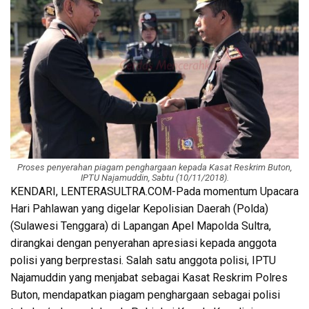
Proses penyerahan piagam penghargaan kepada Kasat Reskrim Buton,
IPTU Najamuddin, Sabtu (10/11/2018).
KENDARI, LENTERASULTRA.COM-Pada momentum Upacara
Hari Pahlawan yang digelar Kepolisian Daerah (Polda)
(Sulawesi Tenggara) di Lapangan Apel Mapolda Sultra,
dirangkai dengan penyerahan apresiasi kepada anggota
polisi yang berprestasi. Salah satu anggota polisi, IPTU
Najamuddin yang menjabat sebagai Kasat Reskrim Polres
Buton, mendapatkan piagam penghargaan sebagai polisi