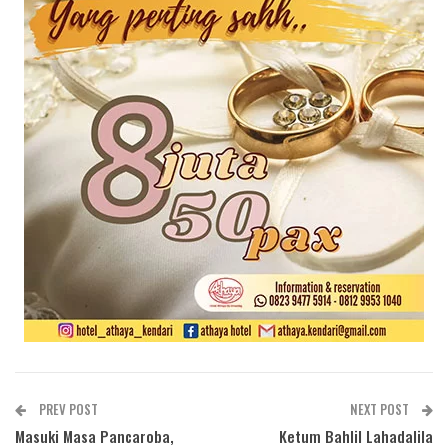
PREV POST
NEXT POST
Masuki Masa Pancaroba,
Ketum Bahlil Lahadalila