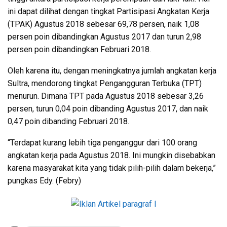
ini dapat dilihat dengan tingkat Partisipasi Angkatan Kerja
(TPAK) Agustus 2018 sebesar 69,78 persen, naik 1,08
persen poin dibandingkan Agustus 2017 dan turun 2,98
persen poin dibandingkan Februari 2018.
Oleh karena itu, dengan meningkatnya jumlah angkatan kerja
Sultra, mendorong tingkat Pengangguran Terbuka (TPT)
menurun. Dimana TPT pada Agustus 2018 sebesar 3,26
persen, turun 0,04 poin dibanding Agustus 2017, dan naik
0,47 poin dibanding Februari 2018.
“Terdapat kurang lebih tiga penganggur dari 100 orang
angkatan kerja pada Agustus 2018. Ini mungkin disebabkan
karena masyarakat kita yang tidak pilih-pilih dalam bekerja,”
pungkas Edy. (Febry)