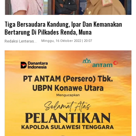
Tiga Bersaudara Kandung, Ipar Dan Kemanakan
Bertarung Di Pilkades Renda, Muna
Minggu, 16 Oktober 2022 | 20:07
Redaksi Lenterasultra