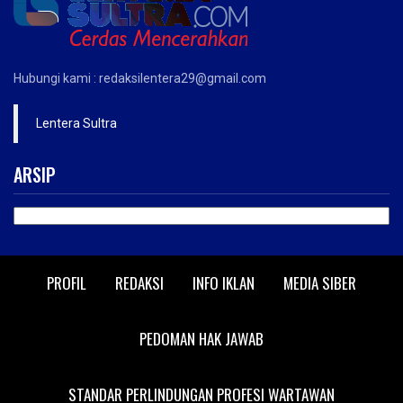
Hubungi kami : redaksilentera29@gmail.com
Lentera Sultra
ARSIP
ARSIP
PROFIL
REDAKSI
INFO IKLAN
MEDIA SIBER
PEDOMAN HAK JAWAB
STANDAR PERLINDUNGAN PROFESI WARTAWAN