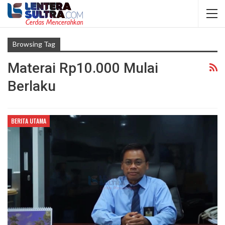
Browsing Tag
Materai Rp10.000 Mulai
Berlaku
BERITA UTAMA