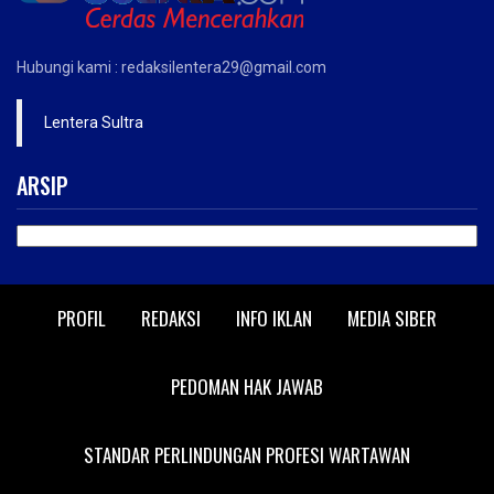
Hubungi kami : redaksilentera29@gmail.com
Lentera Sultra
ARSIP
ARSIP
PROFIL
REDAKSI
INFO IKLAN
MEDIA SIBER
PEDOMAN HAK JAWAB
STANDAR PERLINDUNGAN PROFESI WARTAWAN