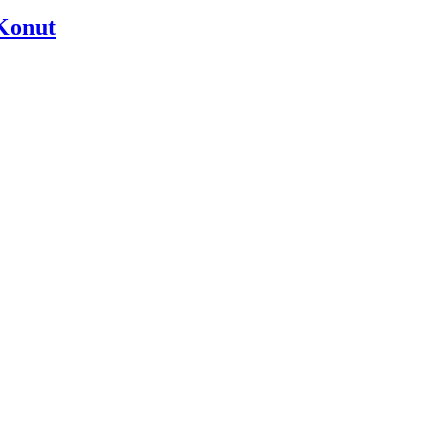
Konut