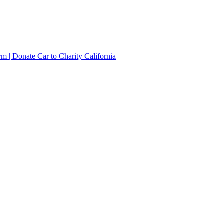
irm | Donate Car to Charity California