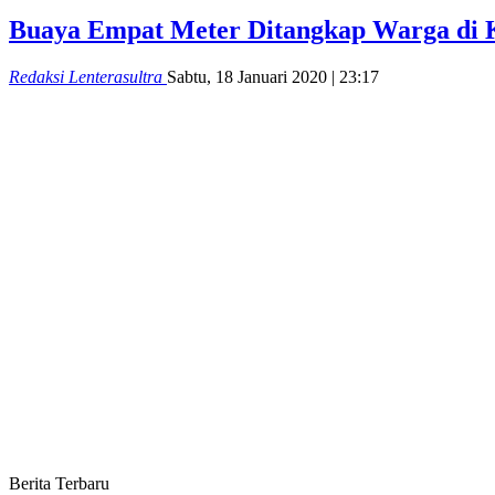
Buaya Empat Meter Ditangkap Warga di 
Redaksi Lenterasultra
Sabtu, 18 Januari 2020 | 23:17
Berita Terbaru