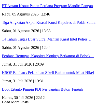
PT Antam Konut Panen Perdana Program Mandiri Pangan
Rabu, 05 Agustus 2026 | 22:46
Tiga Angkatan Akpol Kuasai Kursi Kapolres di Polda Sultra
Sabtu, 01 Agustus 2026 | 13:33
14 Tahun Tugas Luar Sultra, Mantan Kasat Intel Polres…
Sabtu, 01 Agustus 2026 | 12:44
Perdana Bertugas, Kapolres Konkep Berkantor di Polsek…
Jumat, 31 Juli 2026 | 20:09
KSOP Baubau : Pelabuhan Sikeli Bukan untuk Muat Nikel
Jumat, 31 Juli 2026 | 19:31
Bobi Ertanto Pimpin PDI Perjuangan Buton Tengah
Kamis, 30 Juli 2026 | 22:12
Load More Posts