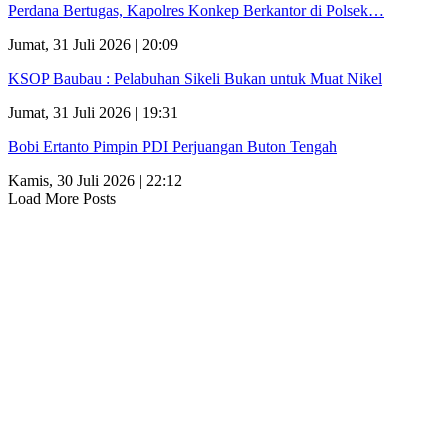
Perdana Bertugas, Kapolres Konkep Berkantor di Polsek…
Jumat, 31 Juli 2026 | 20:09
KSOP Baubau : Pelabuhan Sikeli Bukan untuk Muat Nikel
Jumat, 31 Juli 2026 | 19:31
Bobi Ertanto Pimpin PDI Perjuangan Buton Tengah
Kamis, 30 Juli 2026 | 22:12
Load More Posts