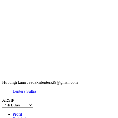
Hubungi kami : redaksilentera29@gmail.com
Lentera Sultra
ARSIP
ARSIP
Profil