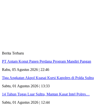
Berita Terbaru
PT Antam Konut Panen Perdana Program Mandiri Pangan
Rabu, 05 Agustus 2026 | 22:46
Tiga Angkatan Akpol Kuasai Kursi Kapolres di Polda Sultra
Sabtu, 01 Agustus 2026 | 13:33
14 Tahun Tugas Luar Sultra, Mantan Kasat Intel Polres…
Sabtu, 01 Agustus 2026 | 12:44