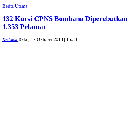
Berita Utama
132 Kursi CPNS Bombana Diperebutkan
1.353 Pelamar
Redaksi
Rabu, 17 Oktober 2018 | 15:33