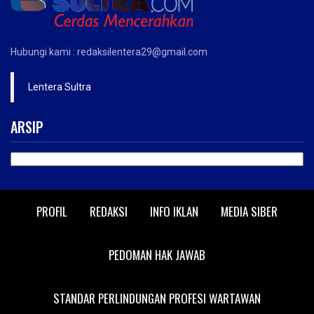
Hubungi kami : redaksilentera29@gmail.com
Lentera Sultra
ARSIP
ARSIP
PROFIL
REDAKSI
INFO IKLAN
MEDIA SIBER
PEDOMAN HAK JAWAB
STANDAR PERLINDUNGAN PROFESI WARTAWAN