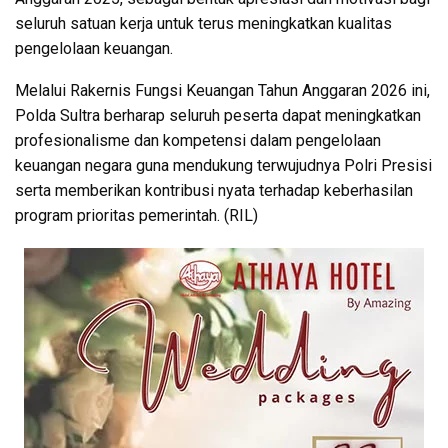
seluruh satuan kerja untuk terus meningkatkan kualitas
pengelolaan keuangan.
Melalui Rakernis Fungsi Keuangan Tahun Anggaran 2026 ini,
Polda Sultra berharap seluruh peserta dapat meningkatkan
profesionalisme dan kompetensi dalam pengelolaan
keuangan negara guna mendukung terwujudnya Polri Presisi
serta memberikan kontribusi nyata terhadap keberhasilan
program prioritas pemerintah. (RIL)