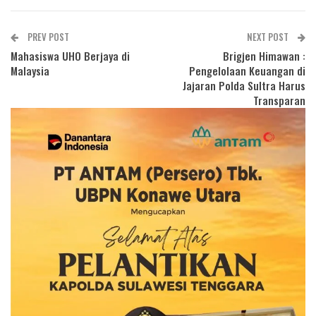
PREV POST
NEXT POST
Mahasiswa UHO Berjaya di
Brigjen Himawan :
Malaysia
Pengelolaan Keuangan di
Jajaran Polda Sultra Harus
Transparan