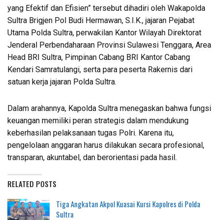
yang Efektif dan Efisien” tersebut dihadiri oleh Wakapolda
Sultra Brigjen Pol Budi Hermawan, S.I.K., jajaran Pejabat
Utama Polda Sultra, perwakilan Kantor Wilayah Direktorat
Jenderal Perbendaharaan Provinsi Sulawesi Tenggara, Area
Head BRI Sultra, Pimpinan Cabang BRI Kantor Cabang
Kendari Samratulangi, serta para peserta Rakernis dari
satuan kerja jajaran Polda Sultra.
Dalam arahannya, Kapolda Sultra menegaskan bahwa fungsi
keuangan memiliki peran strategis dalam mendukung
keberhasilan pelaksanaan tugas Polri. Karena itu,
pengelolaan anggaran harus dilakukan secara profesional,
transparan, akuntabel, dan berorientasi pada hasil.
RELATED POSTS
Tiga Angkatan Akpol Kuasai Kursi Kapolres di Polda
Sultra