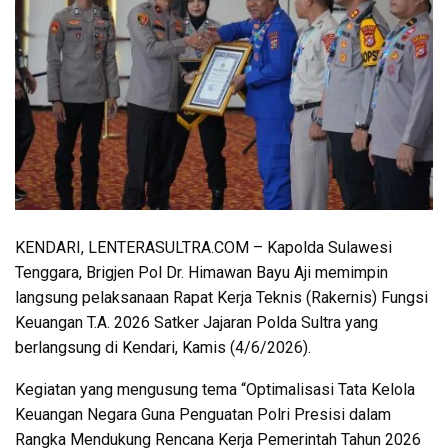
KENDARI, LENTERASULTRA.COM – Kapolda Sulawesi
Tenggara, Brigjen Pol Dr. Himawan Bayu Aji memimpin
langsung pelaksanaan Rapat Kerja Teknis (Rakernis) Fungsi
Keuangan T.A. 2026 Satker Jajaran Polda Sultra yang
berlangsung di Kendari, Kamis (4/6/2026).
Kegiatan yang mengusung tema “Optimalisasi Tata Kelola
Keuangan Negara Guna Penguatan Polri Presisi dalam
Rangka Mendukung Rencana Kerja Pemerintah Tahun 2026