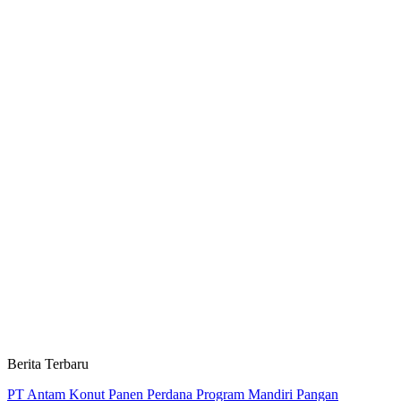
Berita Terbaru
PT Antam Konut Panen Perdana Program Mandiri Pangan