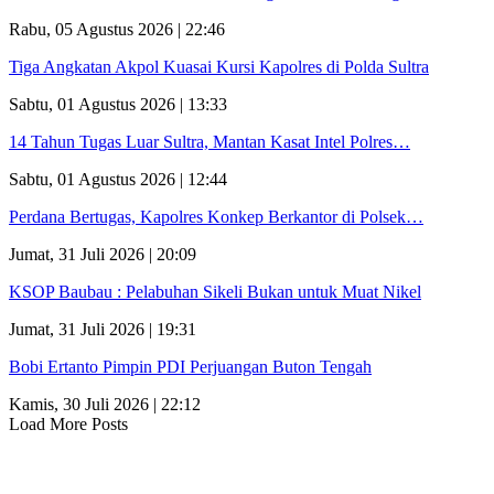
Rabu, 05 Agustus 2026 | 22:46
Tiga Angkatan Akpol Kuasai Kursi Kapolres di Polda Sultra
Sabtu, 01 Agustus 2026 | 13:33
14 Tahun Tugas Luar Sultra, Mantan Kasat Intel Polres…
Sabtu, 01 Agustus 2026 | 12:44
Perdana Bertugas, Kapolres Konkep Berkantor di Polsek…
Jumat, 31 Juli 2026 | 20:09
KSOP Baubau : Pelabuhan Sikeli Bukan untuk Muat Nikel
Jumat, 31 Juli 2026 | 19:31
Bobi Ertanto Pimpin PDI Perjuangan Buton Tengah
Kamis, 30 Juli 2026 | 22:12
Load More Posts