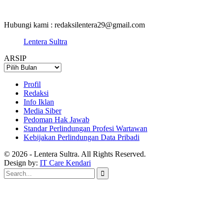
Hubungi kami : redaksilentera29@gmail.com
Lentera Sultra
ARSIP
ARSIP
Profil
Redaksi
Info Iklan
Media Siber
Pedoman Hak Jawab
Standar Perlindungan Profesi Wartawan
Kebijakan Perlindungan Data Pribadi
© 2026 - Lentera Sultra. All Rights Reserved.
Design by:
IT Care Kendari