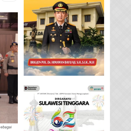
sebagai