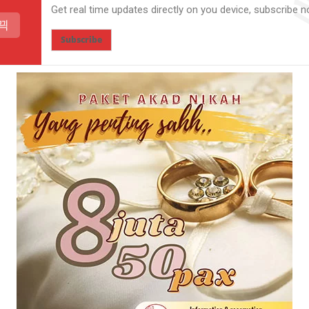
Get real time updates directly on you device, subscribe n
Subscribe