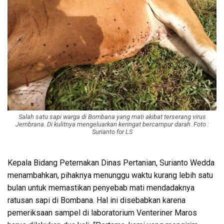
Salah satu sapi warga di Bombana yang mati akibat terserang virus
Jembrana. Di kulitnya mengeluarkan keringat bercampur darah. Foto :
Surianto for LS
Kepala Bidang Peternakan Dinas Pertanian, Surianto Wedda
menambahkan, pihaknya menunggu waktu kurang lebih satu
bulan untuk memastikan penyebab mati mendadaknya
ratusan sapi di Bombana. Hal ini disebabkan karena
pemeriksaan sampel di laboratorium Venteriner Maros