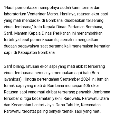
“Hasil pemeriksaan sampelnya sudah kami terima dari
laboratorium Venteriner Maros. Hasilnya, ratusan ekor sapi
yang mati mendadak di Bombana, disebabkan terserang
virus Jembrana,” kata Kepala Dinas Pertanian Bombana,
Sarif. Mantan Kepala Dinas Perikanan ini menambahkan
terbitnya hasil pemeriksaan itu, semakin menguatkan
dugaan pegawainya saat pertama kali menemukan kematian
sapi di Kabupaten Bombana.
Sarif bilang, ratusan ekor sapi yang mati akibat terserang
virus Jembarana semuanya merupakan sapi bali (Bos
javanicus). Hingga pertengahan September 2024 ini, jumlah
ternak sapi yang mati di Bombana mencapai 406 ekor.
Ratusan sapi yang mati akibat terserang penyakit Jembrana
tersebar di tiga kecamatan yakni, Rarowatu, Rarowatu Utara
dan Kecamatan Lantari Jaya. Desa Tahi Ite, Kecamatan
Rarowatu, tercatat paling banyak ternak sapi yang mati.