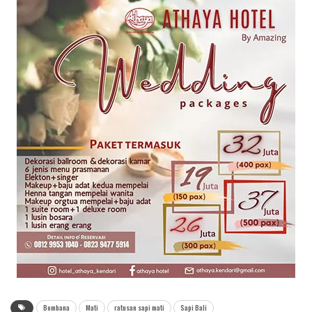
Bombana
Mati
ratusan sapi mati
Sapi Bali