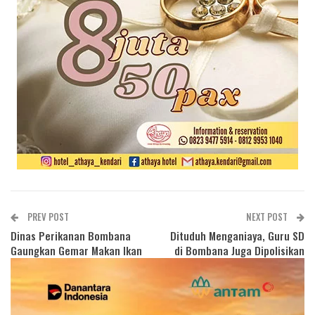
PREV POST
NEXT POST
Dinas Perikanan Bombana
Dituduh Menganiaya, Guru SD
Gaungkan Gemar Makan Ikan
di Bombana Juga Dipolisikan