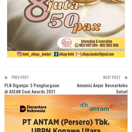
PREV POST
NEXT POST
PLN Diganjar 3 Penghargaan
Amunisi Anyar Resnarkoba
di ASEAN Coal Awards 2021
Sulsel