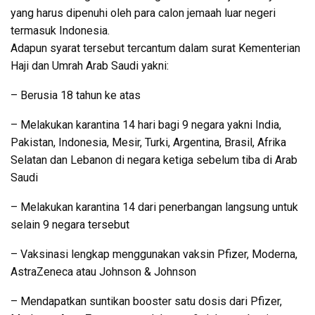
yang harus dipenuhi oleh para calon jemaah luar negeri
termasuk Indonesia.
Adapun syarat tersebut tercantum dalam surat Kementerian
Haji dan Umrah Arab Saudi yakni:
– Berusia 18 tahun ke atas
– Melakukan karantina 14 hari bagi 9 negara yakni India,
Pakistan, Indonesia, Mesir, Turki, Argentina, Brasil, Afrika
Selatan dan Lebanon di negara ketiga sebelum tiba di Arab
Saudi
– Melakukan karantina 14 dari penerbangan langsung untuk
selain 9 negara tersebut
– Vaksinasi lengkap menggunakan vaksin Pfizer, Moderna,
AstraZeneca atau Johnson & Johnson
– Mendapatkan suntikan booster satu dosis dari Pfizer,