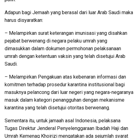
Adapun bagi Jemaah yang berasal dari luar Arab Saudi maka
harus disyaratkan:
– Melampirkan surat keterangan imunisasi yang disahkan
pejabat berwenang di negara pelaku umrah yang
dimasukkan dalam dokumen permohonan pelaksanaan
umrah dengan ketentuan vaksin yang telah disetujui Arab
Saudi.
– Melampirkan Pengakuan atas kebenaran informasi dan
komitmen terhadap prosedur karantina institusional bagi
masuknya pelancong dari luar negeri yang negara-negaranya
masuk dalam kategori penangguhan dengan mekanisme
karantina yang telah disetujui otoritas berwenang.
Sementara itu, untuk jamaah asal Indonesia, pelaksana
Tugas Direktur Jenderal Penyelenggaraan Ibadah Haji dan
Umrah Kemenag Khoirizi mengatakan ada sejumlah syarat