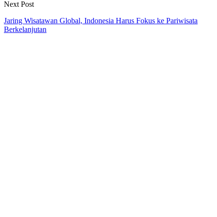
Next Post
Jaring Wisatawan Global, Indonesia Harus Fokus ke Pariwisata
Berkelanjutan