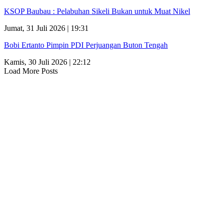
KSOP Baubau : Pelabuhan Sikeli Bukan untuk Muat Nikel
Jumat, 31 Juli 2026 | 19:31
Bobi Ertanto Pimpin PDI Perjuangan Buton Tengah
Kamis, 30 Juli 2026 | 22:12
Load More Posts