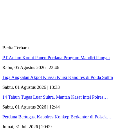
Berita Terbaru
PT Antam Konut Panen Perdana Program Mandiri Pangan
Rabu, 05 Agustus 2026 | 22:46
Tiga Angkatan Akpol Kuasai Kursi Kapolres di Polda Sultra
Sabtu, 01 Agustus 2026 | 13:33
14 Tahun Tugas Luar Sultra, Mantan Kasat Intel Polres…
Sabtu, 01 Agustus 2026 | 12:44
Perdana Bertugas, Kapolres Konkep Berkantor di Polsek…
Jumat, 31 Juli 2026 | 20:09