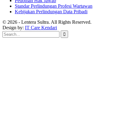
Pedoman Hak Jawab
Standar Perlindungan Profesi Wartawan
Kebijakan Perlindungan Data Pribadi
© 2026 - Lentera Sultra. All Rights Reserved.
Design by:
IT Care Kendari