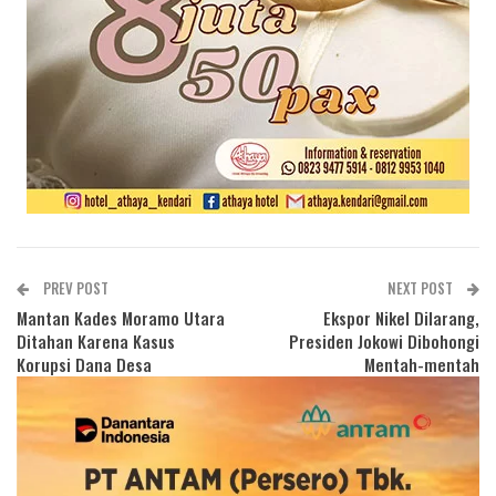
PREV POST
NEXT POST
Mantan Kades Moramo Utara
Ekspor Nikel Dilarang,
Ditahan Karena Kasus
Presiden Jokowi Dibohongi
Korupsi Dana Desa
Mentah-mentah