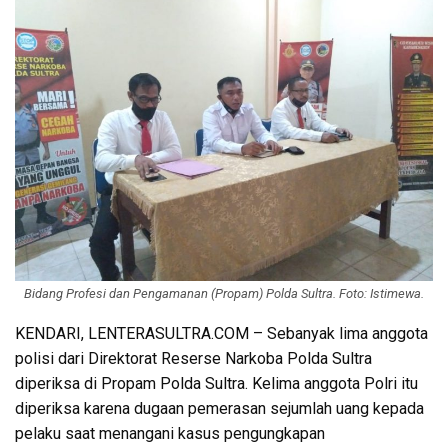
Bidang Profesi dan Pengamanan (Propam) Polda Sultra. Foto: Istimewa.
KENDARI, LENTERASULTRA.COM – Sebanyak lima anggota
polisi dari Direktorat Reserse Narkoba Polda Sultra
diperiksa di Propam Polda Sultra. Kelima anggota Polri itu
diperiksa karena dugaan pemerasan sejumlah uang kepada
pelaku saat menangani kasus pengungkapan