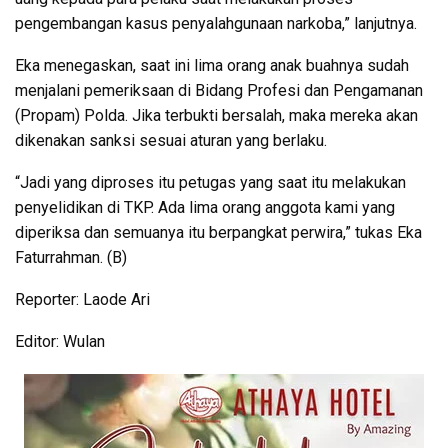
pengembangan kasus penyalahgunaan narkoba,” lanjutnya.
Eka menegaskan, saat ini lima orang anak buahnya sudah
menjalani pemeriksaan di Bidang Profesi dan Pengamanan
(Propam) Polda. Jika terbukti bersalah, maka mereka akan
dikenakan sanksi sesuai aturan yang berlaku.
“Jadi yang diproses itu petugas yang saat itu melakukan
penyelidikan di TKP. Ada lima orang anggota kami yang
diperiksa dan semuanya itu berpangkat perwira,” tukas Eka
Faturrahman. (B)
Reporter: Laode Ari
Editor: Wulan