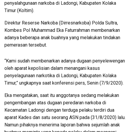
penyalahgunaan narkoba di Ladongi, Kabupaten Kolaka
Timur (Koltim).
Direktur Reserse Narkoba (Dirresnarkoba) Polda Sultra,
Kombes Pol Muhammad Eka Faturrahman membenarkan
adanya beberapa anak buahnya yang melakukan tindakan
pemerasan tersebut.
“Kami sudah membenarkan adanya dugaan penyelewengan
oleh aparat kepolisian dalam menangani kasus
penyelagunaan narkotika di Ladongi, Kabupaten Kolaka
Timur,” ungkapnya saat konferensi pers, Senin (7/9/2020).
Eka mengatakan, saat itu anggotanya sedang melakukan
pengembangan atas dugaan peredaran narkoba di
Kecamatan Ladongi dengan terduga pelaku terdiri dua
aparat Kades dan satu seorang ASN pada (31/8/2020) lalu.
Namun pihaknya menerima laporan bahwa sejumlah anak