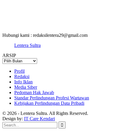
Hubungi kami : redaksilentera29@gmail.com
Lentera Sultra
ARSIP
ARSIP
Profil
Redaksi
Info Iklan
Media Siber
Pedoman Hak Jawab
Standar Perlindungan Profesi Wartawan
Kebijakan Perlindungan Data Pribadi
© 2026 - Lentera Sultra. All Rights Reserved.
Design by:
IT Care Kendari