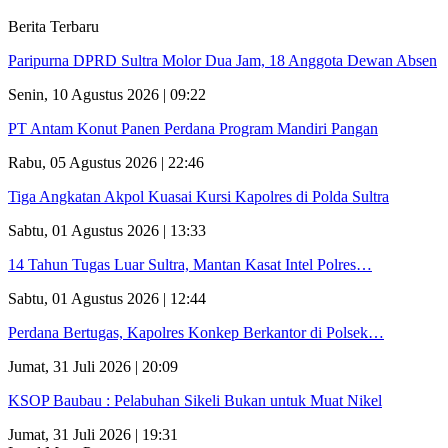
Berita Terbaru
Paripurna DPRD Sultra Molor Dua Jam, 18 Anggota Dewan Absen
Senin, 10 Agustus 2026 | 09:22
PT Antam Konut Panen Perdana Program Mandiri Pangan
Rabu, 05 Agustus 2026 | 22:46
Tiga Angkatan Akpol Kuasai Kursi Kapolres di Polda Sultra
Sabtu, 01 Agustus 2026 | 13:33
14 Tahun Tugas Luar Sultra, Mantan Kasat Intel Polres…
Sabtu, 01 Agustus 2026 | 12:44
Perdana Bertugas, Kapolres Konkep Berkantor di Polsek…
Jumat, 31 Juli 2026 | 20:09
KSOP Baubau : Pelabuhan Sikeli Bukan untuk Muat Nikel
Jumat, 31 Juli 2026 | 19:31