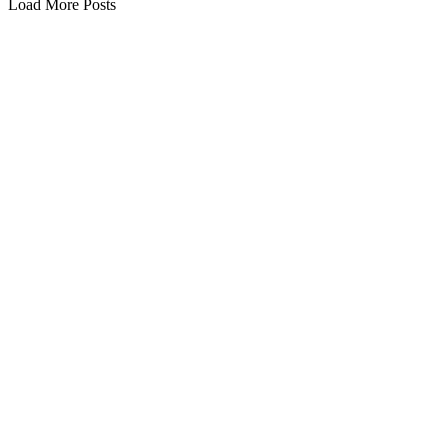
Load More Posts