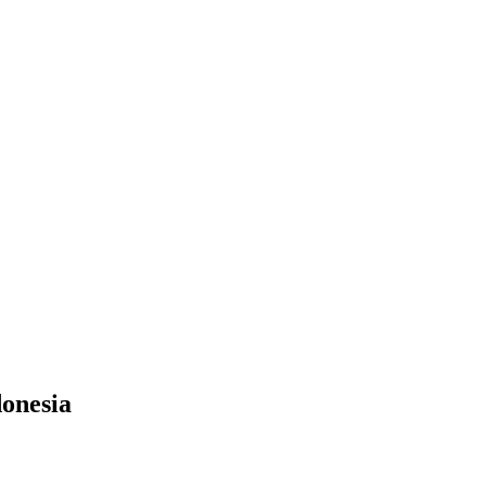
onesia