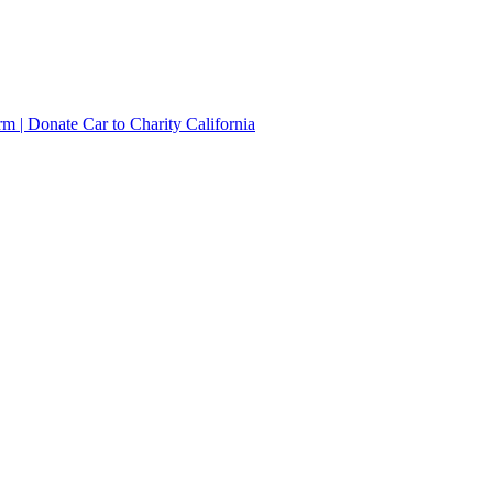
irm | Donate Car to Charity California