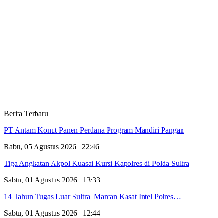
Berita Terbaru
PT Antam Konut Panen Perdana Program Mandiri Pangan
Rabu, 05 Agustus 2026 | 22:46
Tiga Angkatan Akpol Kuasai Kursi Kapolres di Polda Sultra
Sabtu, 01 Agustus 2026 | 13:33
14 Tahun Tugas Luar Sultra, Mantan Kasat Intel Polres…
Sabtu, 01 Agustus 2026 | 12:44