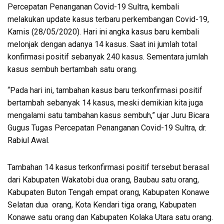
Percepatan Penanganan Covid-19 Sultra, kembali
melakukan update kasus terbaru perkembangan Covid-19,
Kamis (28/05/2020). Hari ini angka kasus baru kembali
melonjak dengan adanya 14 kasus. Saat ini jumlah total
konfirmasi positif sebanyak 240 kasus. Sementara jumlah
kasus sembuh bertambah satu orang.
“Pada hari ini, tambahan kasus baru terkonfirmasi positif
bertambah sebanyak 14 kasus, meski demikian kita juga
mengalami satu tambahan kasus sembuh,” ujar Juru Bicara
Gugus Tugas Percepatan Penanganan Covid-19 Sultra, dr.
Rabiul Awal.
Tambahan 14 kasus terkonfirmasi positif tersebut berasal
dari Kabupaten Wakatobi dua orang, Baubau satu orang,
Kabupaten Buton Tengah empat orang, Kabupaten Konawe
Selatan dua orang, Kota Kendari tiga orang, Kabupaten
Konawe satu orang dan Kabupaten Kolaka Utara satu orang.