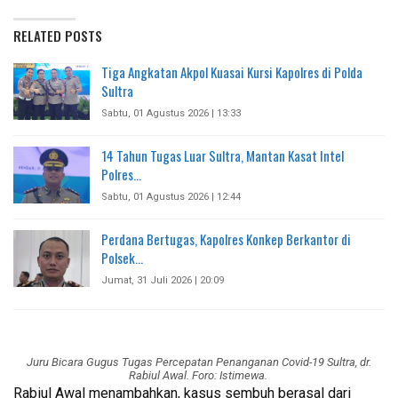
RELATED POSTS
Tiga Angkatan Akpol Kuasai Kursi Kapolres di Polda
Sultra
Sabtu, 01 Agustus 2026 | 13:33
14 Tahun Tugas Luar Sultra, Mantan Kasat Intel
Polres…
Sabtu, 01 Agustus 2026 | 12:44
Perdana Bertugas, Kapolres Konkep Berkantor di
Polsek…
Jumat, 31 Juli 2026 | 20:09
Juru Bicara Gugus Tugas Percepatan Penanganan Covid-19 Sultra, dr.
Rabiul Awal. Foro: Istimewa.
Rabiul Awal menambahkan, kasus sembuh berasal dari