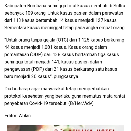
Kabupaten Bombana sehingga total kasus sembuh di Sultra
sebanyak 109 orang. Untuk kasus pasien dalam perawatan
dari 113 kasus bertambah 14 kasus menjadi 127 kasus.
Sementara kasus meninggal tetap pada angka empat orang.
“Untuk orang tanpa gejala (OTG) dari 1.125 kasus berkurang
44 kasus menjadi 1.081 kasus. Kasus orang dalam
pemantauan (ODP) dari 138 kasus bertambah tiga kasus
sehingga total menjadi 141, kasus pasien dalam
pengawasan (PDP) dari 21 kasus berkurang satu kasus
baru menjadi 20 kasus”, pungkasnya.
Dia berharap agar masyarakat tetap memperhatikan
protokol kesehatan yang berlaku guna memutus mata rantai
penyebaran Covid-19 tersebut. (B/Her/Adv)
Editor: Wulan