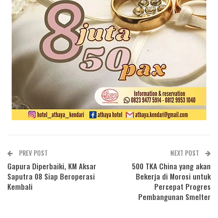
PREV POST
NEXT POST
Gapura Diperbaiki, KM Aksar
500 TKA China yang akan
Saputra 08 Siap Beroperasi
Bekerja di Morosi untuk
Kembali
Percepat Progres
Pembangunan Smelter