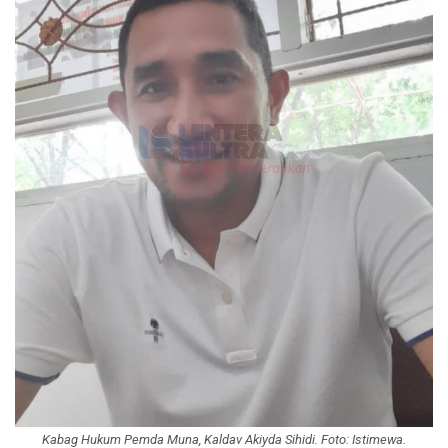
Kabag Hukum Pemda Muna, Kaldav Akiyda Sihidi. Foto: Istimewa.