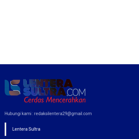
Hubungi kami : redaksilentera29@gmail.com
Lentera Sultra