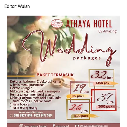
Editor: Wulan