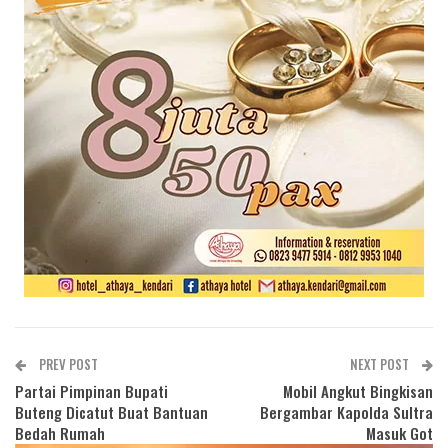
PREV POST
NEXT POST
Partai Pimpinan Bupati
Mobil Angkut Bingkisan
Buteng Dicatut Buat Bantuan
Bergambar Kapolda Sultra
Bedah Rumah
Masuk Got