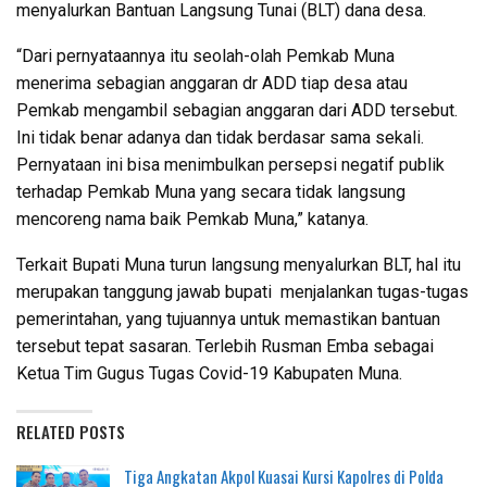
menyalurkan Bantuan Langsung Tunai (BLT) dana desa.
“Dari pernyataannya itu seolah-olah Pemkab Muna
menerima sebagian anggaran dr ADD tiap desa atau
Pemkab mengambil sebagian anggaran dari ADD tersebut.
Ini tidak benar adanya dan tidak berdasar sama sekali.
Pernyataan ini bisa menimbulkan persepsi negatif publik
terhadap Pemkab Muna yang secara tidak langsung
mencoreng nama baik Pemkab Muna,” katanya.
Terkait Bupati Muna turun langsung menyalurkan BLT, hal itu
merupakan tanggung jawab bupati menjalankan tugas-tugas
pemerintahan, yang tujuannya untuk memastikan bantuan
tersebut tepat sasaran. Terlebih Rusman Emba sebagai
Ketua Tim Gugus Tugas Covid-19 Kabupaten Muna.
RELATED POSTS
Tiga Angkatan Akpol Kuasai Kursi Kapolres di Polda