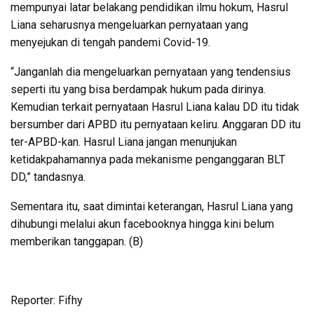
mempunyai latar belakang pendidikan ilmu hokum, Hasrul
Liana seharusnya mengeluarkan pernyataan yang
menyejukan di tengah pandemi Covid-19.
“Janganlah dia mengeluarkan pernyataan yang tendensius
seperti itu yang bisa berdampak hukum pada dirinya.
Kemudian terkait pernyataan Hasrul Liana kalau DD itu tidak
bersumber dari APBD itu pernyataan keliru. Anggaran DD itu
ter-APBD-kan. Hasrul Liana jangan menunjukan
ketidakpahamannya pada mekanisme penganggaran BLT
DD,” tandasnya.
Sementara itu, saat dimintai keterangan, Hasrul Liana yang
dihubungi melalui akun facebooknya hingga kini belum
memberikan tanggapan. (B)
Reporter: Fifhy