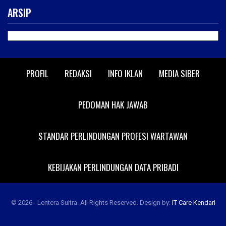
ARSIP
ARSIP
PROFIL
REDAKSI
INFO IKLAN
MEDIA SIBER
PEDOMAN HAK JAWAB
STANDAR PERLINDUNGAN PROFESI WARTAWAN
KEBIJAKAN PERLINDUNGAN DATA PRIBADI
© 2026 - Lentera Sultra. All Rights Reserved.
Design by:
IT Care Kendari