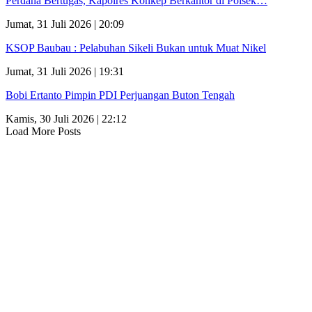
Perdana Bertugas, Kapolres Konkep Berkantor di Polsek…
Jumat, 31 Juli 2026 | 20:09
KSOP Baubau : Pelabuhan Sikeli Bukan untuk Muat Nikel
Jumat, 31 Juli 2026 | 19:31
Bobi Ertanto Pimpin PDI Perjuangan Buton Tengah
Kamis, 30 Juli 2026 | 22:12
Load More Posts