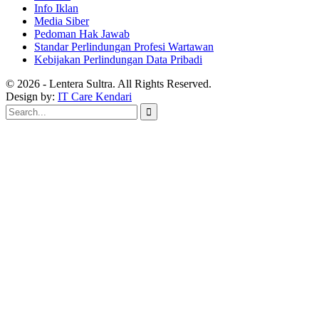
Info Iklan
Media Siber
Pedoman Hak Jawab
Standar Perlindungan Profesi Wartawan
Kebijakan Perlindungan Data Pribadi
© 2026 - Lentera Sultra. All Rights Reserved.
Design by:
IT Care Kendari