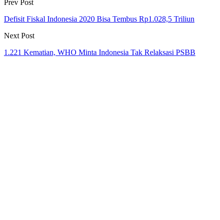
Prev Post
Defisit Fiskal Indonesia 2020 Bisa Tembus Rp1.028,5 Triliun
Next Post
1.221 Kematian, WHO Minta Indonesia Tak Relaksasi PSBB