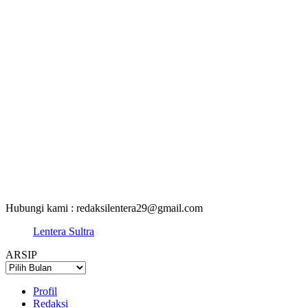
Hubungi kami : redaksilentera29@gmail.com
Lentera Sultra
ARSIP
ARSIP
Profil
Redaksi