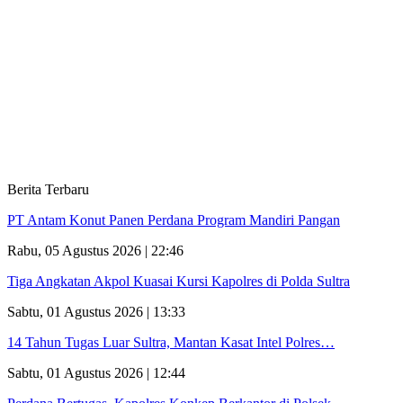
Berita Terbaru
PT Antam Konut Panen Perdana Program Mandiri Pangan
Rabu, 05 Agustus 2026 | 22:46
Tiga Angkatan Akpol Kuasai Kursi Kapolres di Polda Sultra
Sabtu, 01 Agustus 2026 | 13:33
14 Tahun Tugas Luar Sultra, Mantan Kasat Intel Polres…
Sabtu, 01 Agustus 2026 | 12:44