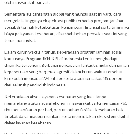
oleh masyarakat banyak.
Sementara itu, tantangan global yang muncul saat ini yaitu cara
mengelola tingginya ekspektasi publik terhadap program jaminan
sosial, di tengah keterbatasan kemampuan finansial serta tingginya
biaya pelayanan kesehatan, ditambah beban penyakit saat ini yang
terus meningkat.
Dalam kurun waktu 7 tahun, keberadaan program jaminan sosial
khususnya Program JKN-KIS di Indonesia tentu menghadapi
dinamika tersendiri. Berbagai pencapaian fantastis mulai dari jumlah
kepesertaan yang bergerak agresif dalam kurun waktu tersebut
kini sudah mencapai 224 juta peserta atau mencakup 85 persen
dari seluruh penduduk Indonesia.
Keterbukaan akses layanan kesehatan yang luas tanpa
memandang status sosial ekonomi masyarakat yaitu mencapai 765
ribu pemanfaatan per hari, pertumbuhan fasilitas kesehatan baik
tingkat dasar maupun rujukan, serta menciptakan ekosistem digital
dalam layanan kesehatan.