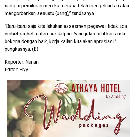
sampai pemikiran mereka merasa telah mengeluarkan atau
mengorbankan sesuatu (uang),” tandasnya.
“Baru-baru saja kita lakukan assesmen pegawai, tidak ada
embel-embel materi sedikitpun. Yang jelas silahkan anda
bekerja dengan baik, kerja kalian kita akan apresiasi,”
pungkasnya. (B)
Reporter: Nanan
Editor: Fiyy