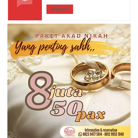
Subscribe