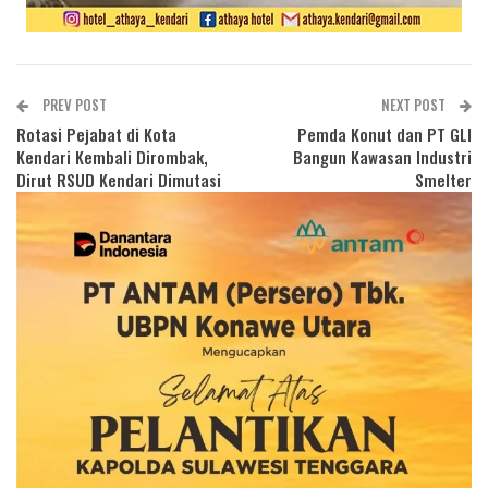
PREV POST
NEXT POST
Rotasi Pejabat di Kota
Pemda Konut dan PT GLI
Kendari Kembali Dirombak,
Bangun Kawasan Industri
Dirut RSUD Kendari Dimutasi
Smelter