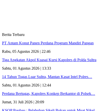
Berita Terbaru
PT Antam Konut Panen Perdana Program Mandiri Pangan
Rabu, 05 Agustus 2026 | 22:46
Tiga Angkatan Akpol Kuasai Kursi Kapolres di Polda Sultra
Sabtu, 01 Agustus 2026 | 13:33
14 Tahun Tugas Luar Sultra, Mantan Kasat Intel Polres…
Sabtu, 01 Agustus 2026 | 12:44
Perdana Bertugas, Kapolres Konkep Berkantor di Polsek…
Jumat, 31 Juli 2026 | 20:09
KSOP Baubau : Pelabuhan Sikeli Bukan untuk Muat Nikel