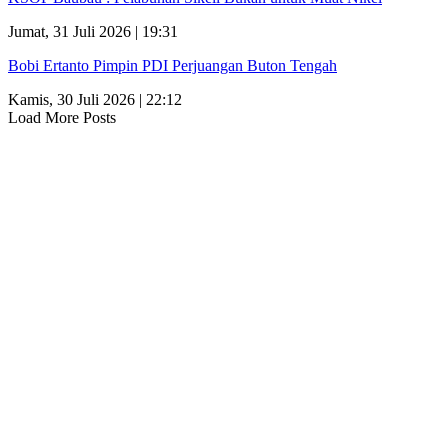
Jumat, 31 Juli 2026 | 19:31
Bobi Ertanto Pimpin PDI Perjuangan Buton Tengah
Kamis, 30 Juli 2026 | 22:12
Load More Posts