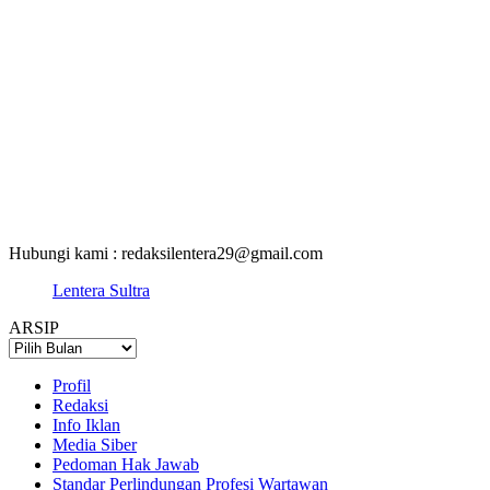
Hubungi kami : redaksilentera29@gmail.com
Lentera Sultra
ARSIP
ARSIP
Profil
Redaksi
Info Iklan
Media Siber
Pedoman Hak Jawab
Standar Perlindungan Profesi Wartawan