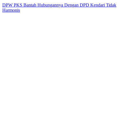
DPW PKS Bantah Hubungannya Dengan DPD Kendari Tidak
Harmonis