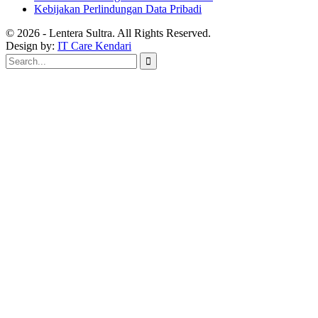
Kebijakan Perlindungan Data Pribadi
© 2026 - Lentera Sultra. All Rights Reserved.
Design by:
IT Care Kendari