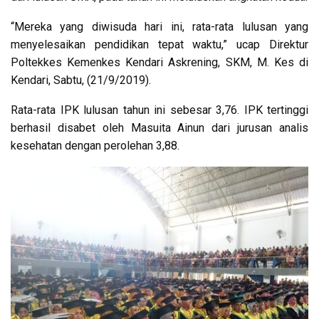
“Mereka yang diwisuda hari ini, rata-rata lulusan yang
menyelesaikan pendidikan tepat waktu,” ucap Direktur
Poltekkes Kemenkes Kendari Askrening, SKM, M. Kes di
Kendari, Sabtu, (21/9/2019).
Rata-rata IPK lulusan tahun ini sebesar 3,76. IPK tertinggi
berhasil disabet oleh Masuita Ainun dari jurusan analis
kesehatan dengan perolehan 3,88.