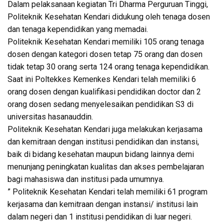
Dalam pelaksanaan kegiatan Tri Dharma Perguruan Tinggi,
Politeknik Kesehatan Kendari didukung oleh tenaga dosen
dan tenaga kependidikan yang memadai.
Politeknik Kesehatan Kendari memiliki 105 orang tenaga
dosen dengan kategori dosen tetap 75 orang dan dosen
tidak tetap 30 orang serta 124 orang tenaga kependidikan.
Saat ini Poltekkes Kemenkes Kendari telah memiliki 6
orang dosen dengan kualifikasi pendidikan doctor dan 2
orang dosen sedang menyelesaikan pendidikan S3 di
universitas hasanauddin.
Politeknik Kesehatan Kendari juga melakukan kerjasama
dan kemitraan dengan institusi pendidikan dan instansi,
baik di bidang kesehatan maupun bidang lainnya demi
menunjang peningkatan kualitas dan akses pembelajaran
bagi mahasiswa dan institusi pada umumnya.
” Politeknik Kesehatan Kendari telah memiliki 61 program
kerjasama dan kemitraan dengan instansi/ institusi lain
dalam negeri dan 1 institusi pendidikan di luar negeri.