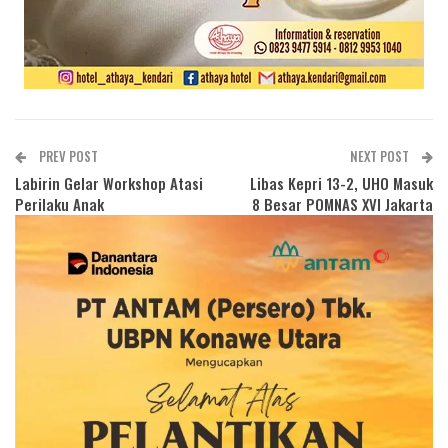
PREV POST
NEXT POST
Labirin Gelar Workshop Atasi
Libas Kepri 13-2, UHO Masuk
Perilaku Anak
8 Besar POMNAS XVI Jakarta