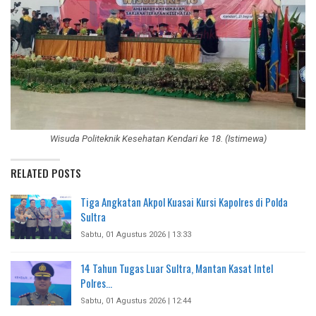
Wisuda Politeknik Kesehatan Kendari ke 18. (Istimewa)
RELATED POSTS
Tiga Angkatan Akpol Kuasai Kursi Kapolres di Polda
Sultra
Sabtu, 01 Agustus 2026 | 13:33
14 Tahun Tugas Luar Sultra, Mantan Kasat Intel
Polres…
Sabtu, 01 Agustus 2026 | 12:44