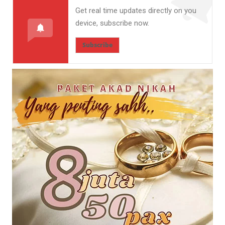
Get real time updates directly on you
device, subscribe now.
Subscribe