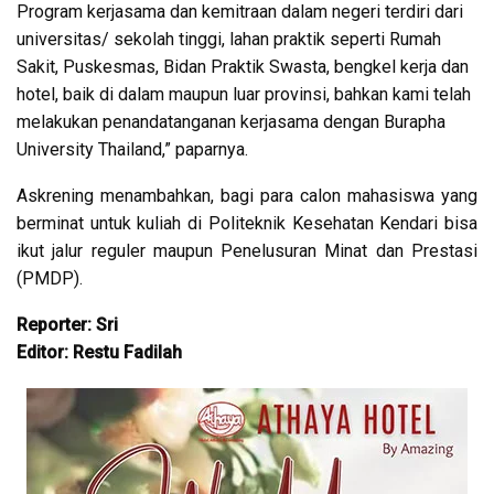
Program kerjasama dan kemitraan dalam negeri terdiri dari
universitas/ sekolah tinggi, lahan praktik seperti Rumah
Sakit, Puskesmas, Bidan Praktik Swasta, bengkel kerja dan
hotel, baik di dalam maupun luar provinsi, bahkan kami telah
melakukan penandatanganan kerjasama dengan Burapha
University Thailand,” paparnya.
Askrening menambahkan, bagi para calon mahasiswa yang
berminat untuk kuliah di Politeknik Kesehatan Kendari bisa
ikut jalur reguler maupun Penelusuran Minat dan Prestasi
(PMDP).
Reporter: Sri
Editor: Restu Fadilah