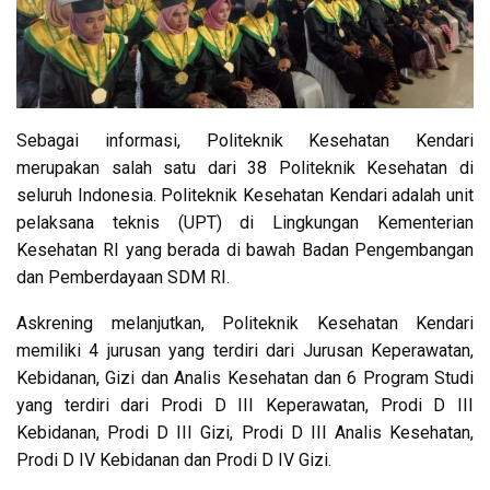
Sebagai informasi, Politeknik Kesehatan Kendari
merupakan salah satu dari 38 Politeknik Kesehatan di
seluruh Indonesia. Politeknik Kesehatan Kendari adalah unit
pelaksana teknis (UPT) di Lingkungan Kementerian
Kesehatan RI yang berada di bawah Badan Pengembangan
dan Pemberdayaan SDM RI.
Askrening melanjutkan, Politeknik Kesehatan Kendari
memiliki 4 jurusan yang terdiri dari Jurusan Keperawatan,
Kebidanan, Gizi dan Analis Kesehatan dan 6 Program Studi
yang terdiri dari Prodi D III Keperawatan, Prodi D III
Kebidanan, Prodi D III Gizi, Prodi D III Analis Kesehatan,
Prodi D IV Kebidanan dan Prodi D IV Gizi.