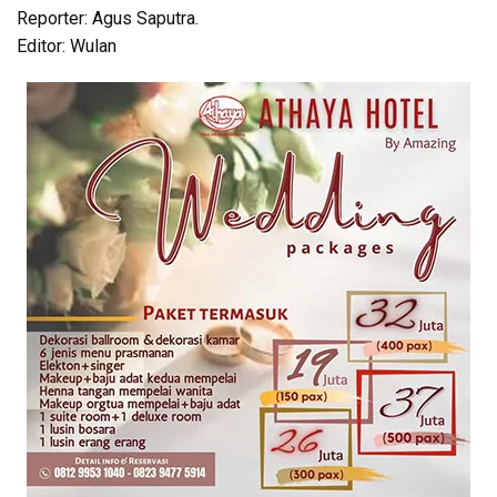
Reporter: Agus Saputra.
Editor: Wulan