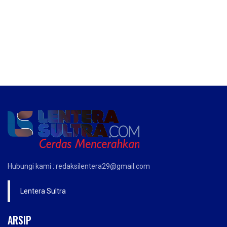
Hubungi kami : redaksilentera29@gmail.com
Lentera Sultra
ARSIP