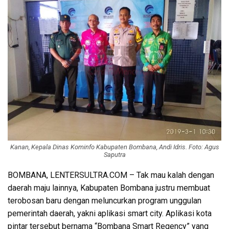
Kanan, Kepala Dinas Kominfo Kabupaten Bombana, Andi Idris. Foto: Agus
Saputra
BOMBANA, LENTERSULTRA.COM – Tak mau kalah dengan
daerah maju lainnya, Kabupaten Bombana justru membuat
terobosan baru dengan meluncurkan program unggulan
pemerintah daerah, yakni aplikasi smart city. Aplikasi kota
pintar tersebut bernama “Bombana Smart Regency” yang