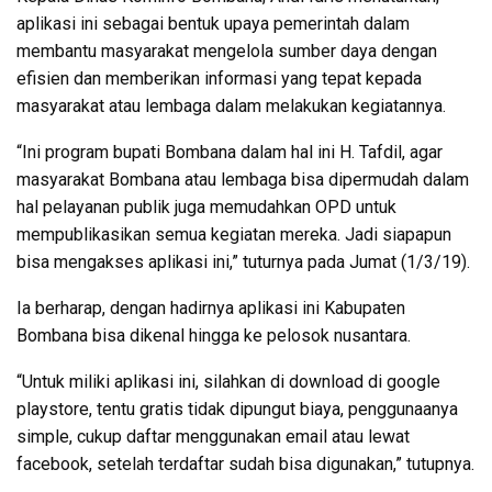
aplikasi ini sebagai bentuk upaya pemerintah dalam
membantu masyarakat mengelola sumber daya dengan
efisien dan memberikan informasi yang tepat kepada
masyarakat atau lembaga dalam melakukan kegiatannya.
“Ini program bupati Bombana dalam hal ini H. Tafdil, agar
masyarakat Bombana atau lembaga bisa dipermudah dalam
hal pelayanan publik juga memudahkan OPD untuk
mempublikasikan semua kegiatan mereka. Jadi siapapun
bisa mengakses aplikasi ini,” tuturnya pada Jumat (1/3/19).
Ia berharap, dengan hadirnya aplikasi ini Kabupaten
Bombana bisa dikenal hingga ke pelosok nusantara.
“Untuk miliki aplikasi ini, silahkan di download di google
playstore, tentu gratis tidak dipungut biaya, penggunaanya
simple, cukup daftar menggunakan email atau lewat
facebook, setelah terdaftar sudah bisa digunakan,” tutupnya.