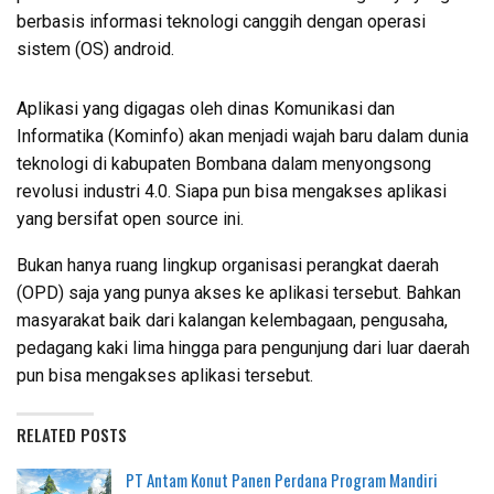
berbasis informasi teknologi canggih dengan operasi
sistem (OS) android.
Aplikasi yang digagas oleh dinas Komunikasi dan
Informatika (Kominfo) akan menjadi wajah baru dalam dunia
teknologi di kabupaten Bombana dalam menyongsong
revolusi industri 4.0. Siapa pun bisa mengakses aplikasi
yang bersifat open source ini.
Bukan hanya ruang lingkup organisasi perangkat daerah
(OPD) saja yang punya akses ke aplikasi tersebut. Bahkan
masyarakat baik dari kalangan kelembagaan, pengusaha,
pedagang kaki lima hingga para pengunjung dari luar daerah
pun bisa mengakses aplikasi tersebut.
RELATED POSTS
PT Antam Konut Panen Perdana Program Mandiri