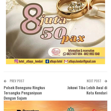
PREV POST
NEXT POST
Polsek Bonegunu Ringkus
Jokowi Tiba Lebih Awal di
Tersangka Penganiyaan
Kota Kendari
Dengan Sajam