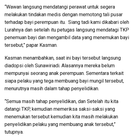
“Wawan langsung mendatangi perawat untuk segera
melakukan tindakan medis dengan memotong tali pusar
terhadap bayi perempuan itu. Siang tadi kami dikabari oleh
Lurahnya dan setelah itu petugas langsung mendatagi TKP
penemuan bayi dan mengambil data yang menemukan bayi
tersebut,” papar Kasman.
Kasman menambahkan, saat ini bayi tersebut langsung
diadopsi oleh Sunawiriadi. Alasannya mereka belum
mempunyai seorang anak perempuan. Sementara terkait
siapa pelaku yang tega membuang bayi mungil tersebut,
menurutnya masih dalam tahap penyelidikan.
“Semua masih tahap penyelidikan, dan Setelah itu kita
datangi TKP, kemudian memeriksa saksi-saksi yang
menemukan tersebut kemudian kita masih melakukan
penyelidikan pelaku yang membuang anak tersebut,”
tutupnya.