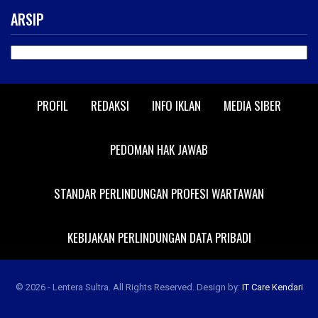
ARSIP
ARSIP
PROFIL
REDAKSI
INFO IKLAN
MEDIA SIBER
PEDOMAN HAK JAWAB
STANDAR PERLINDUNGAN PROFESI WARTAWAN
KEBIJAKAN PERLINDUNGAN DATA PRIBADI
© 2026 - Lentera Sultra. All Rights Reserved.
Design by:
IT Care Kendari