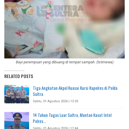
Bayi perempuan yang dibuang di tempat sampah. (Istimewa)
RELATED POSTS
Tiga Angkatan Akpol Kuasai Kursi Kapolres di Polda
Sultra
Sabtu, 01 Agustus 2026 | 13:33
14 Tahun Tugas Luar Sultra, Mantan Kasat Intel
Polres…
Sabtu, 01 Agustus 2026 | 12:44