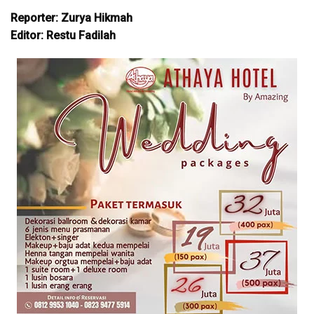
Reporter: Zurya Hikmah
Editor: Restu Fadilah