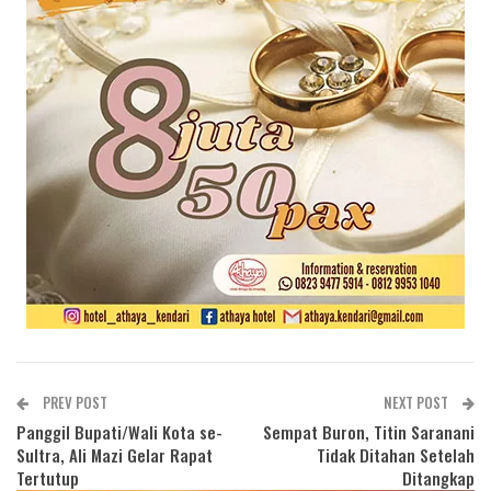
PREV POST
NEXT POST
Panggil Bupati/Wali Kota se-
Sempat Buron, Titin Saranani
Sultra, Ali Mazi Gelar Rapat
Tidak Ditahan Setelah
Tertutup
Ditangkap