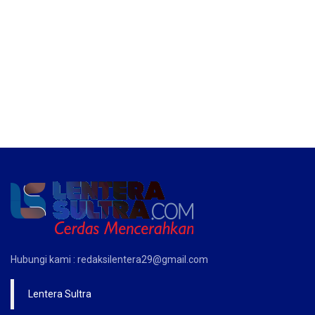
Hubungi kami : redaksilentera29@gmail.com
Lentera Sultra