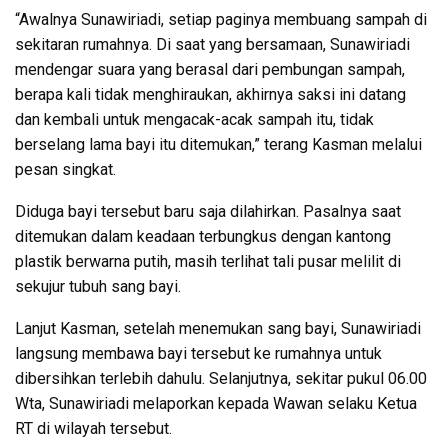
“Awalnya Sunawiriadi, setiap paginya membuang sampah di
sekitaran rumahnya. Di saat yang bersamaan, Sunawiriadi
mendengar suara yang berasal dari pembungan sampah,
berapa kali tidak menghiraukan, akhirnya saksi ini datang
dan kembali untuk mengacak-acak sampah itu, tidak
berselang lama bayi itu ditemukan,” terang Kasman melalui
pesan singkat.
Diduga bayi tersebut baru saja dilahirkan. Pasalnya saat
ditemukan dalam keadaan terbungkus dengan kantong
plastik berwarna putih, masih terlihat tali pusar melilit di
sekujur tubuh sang bayi.
Lanjut Kasman, setelah menemukan sang bayi, Sunawiriadi
langsung membawa bayi tersebut ke rumahnya untuk
dibersihkan terlebih dahulu. Selanjutnya, sekitar pukul 06.00
Wta, Sunawiriadi melaporkan kepada Wawan selaku Ketua
RT di wilayah tersebut.