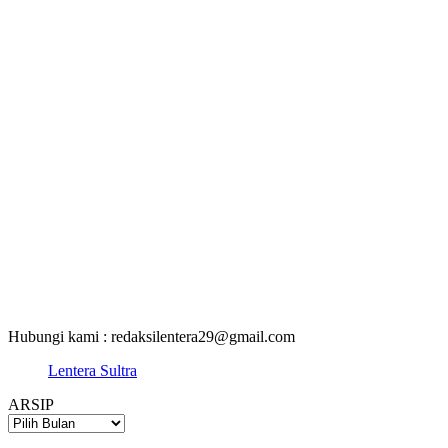
Hubungi kami : redaksilentera29@gmail.com
Lentera Sultra
ARSIP
ARSIP