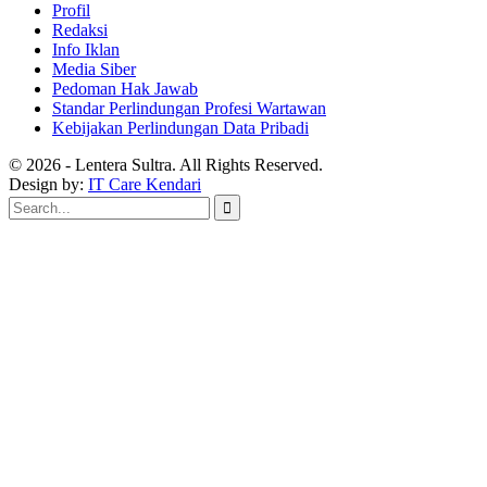
Profil
Redaksi
Info Iklan
Media Siber
Pedoman Hak Jawab
Standar Perlindungan Profesi Wartawan
Kebijakan Perlindungan Data Pribadi
© 2026 - Lentera Sultra. All Rights Reserved.
Design by:
IT Care Kendari