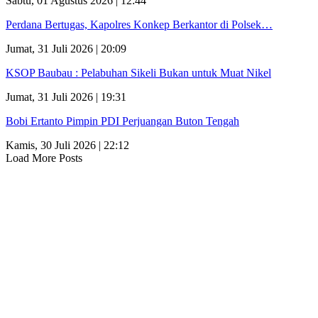
Sabtu, 01 Agustus 2026 | 12:44
Perdana Bertugas, Kapolres Konkep Berkantor di Polsek…
Jumat, 31 Juli 2026 | 20:09
KSOP Baubau : Pelabuhan Sikeli Bukan untuk Muat Nikel
Jumat, 31 Juli 2026 | 19:31
Bobi Ertanto Pimpin PDI Perjuangan Buton Tengah
Kamis, 30 Juli 2026 | 22:12
Load More Posts