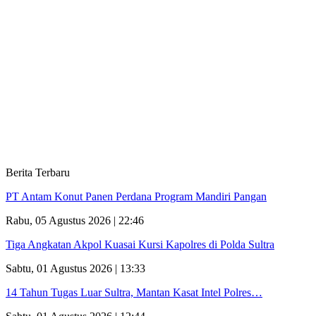
Berita Terbaru
PT Antam Konut Panen Perdana Program Mandiri Pangan
Rabu, 05 Agustus 2026 | 22:46
Tiga Angkatan Akpol Kuasai Kursi Kapolres di Polda Sultra
Sabtu, 01 Agustus 2026 | 13:33
14 Tahun Tugas Luar Sultra, Mantan Kasat Intel Polres…