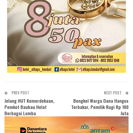
PREV POST
NEXT POST
Jelang HUT Kemerdekaan,
Bengkel Warga Dana Hangus
Pemkot Baubau Helat
Terbakar, Pemilik Rugi Rp 100
Berbagai Lomba
Juta