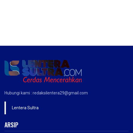
Hubungi kami : redaksilentera29@gmail.com
Lentera Sultra
ARSIP