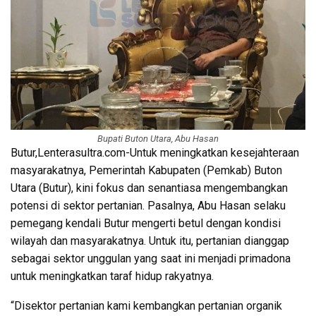
Bupati Buton Utara, Abu Hasan
Butur,Lenterasultra.com-Untuk meningkatkan kesejahteraan
masyarakatnya, Pemerintah Kabupaten (Pemkab) Buton
Utara (Butur), kini fokus dan senantiasa mengembangkan
potensi di sektor pertanian. Pasalnya, Abu Hasan selaku
pemegang kendali Butur mengerti betul dengan kondisi
wilayah dan masyarakatnya. Untuk itu, pertanian dianggap
sebagai sektor unggulan yang saat ini menjadi primadona
untuk meningkatkan taraf hidup rakyatnya.
“Disektor pertanian kami kembangkan pertanian organik