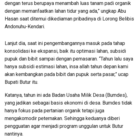
dengan terus berupaya menambah luas tanam padi organik
dengan memanfaatkan lahan tidur yang ada,” ungkap Abu
Hasan saat ditemui dikediaman pribadinya di Lorong Belibis
Andonuhu-Kendari.
Lanjut dia, saat ini pengembangannya masuk pada tahap
konsolidasi ke ekspansi, baik itu optimasi lahan, subsidi
pupuk dan bibit sampai dengan pemasaran. “Tahun lalu saya
hanya subsidi estimasi lahan, insa allah tahun depan kami
akan kembangkan pada bibit dan pupuk serta pasar,” ucap
Bupati Butur itu.
Katanya, tahun ini ada Badan Usaha Milik Desa (Bumdes),
yang jadikan sebagai basis ekonomi di desa. Bumdes tidak
hanya fokus pada pertanian organik tetapi juga
mengakomodir peternakan. Sehingga keduanya diberi
pengguatan agar menjadi program unggulan untuk Butur
nantinya.