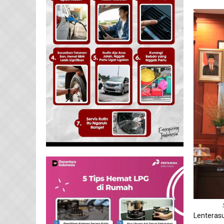
Lenteras