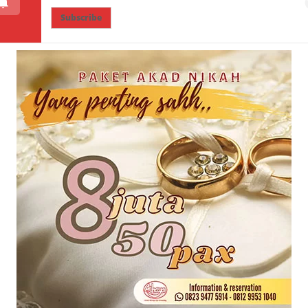
Subscribe