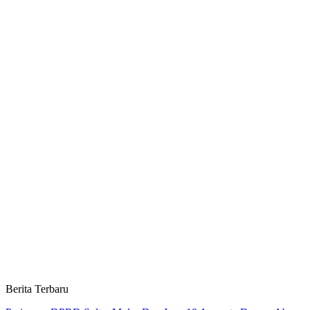
Berita Terbaru