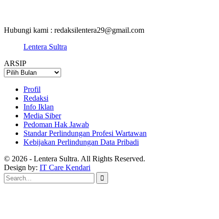
Hubungi kami : redaksilentera29@gmail.com
Lentera Sultra
ARSIP
ARSIP
Profil
Redaksi
Info Iklan
Media Siber
Pedoman Hak Jawab
Standar Perlindungan Profesi Wartawan
Kebijakan Perlindungan Data Pribadi
© 2026 - Lentera Sultra. All Rights Reserved.
Design by:
IT Care Kendari