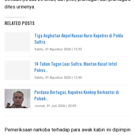
dites urinenya.
RELATED POSTS
Tiga Angkatan Akpol Kuasai Kursi Kapolres di Polda
Sultra
Sabtu, 01 Agustus 2026 | 13:33
14 Tahun Tugas Luar Sultra, Mantan Kasat Intel
Polres…
Sabtu, 01 Agustus 2026 | 12:44
Perdana Bertugas, Kapolres Konkep Berkantor di
Polsek…
Jumat, 31 Juli 2026 | 20:09
Pemeriksaan narkoba terhadap para awak kabin ini dipimpin