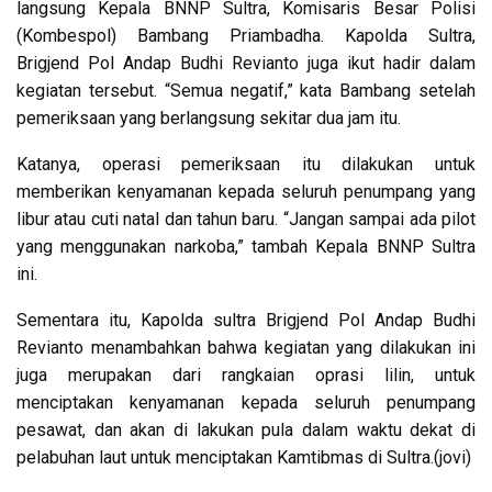
langsung Kepala BNNP Sultra, Komisaris Besar Polisi
(Kombespol) Bambang Priambadha. Kapolda Sultra,
Brigjend Pol Andap Budhi Revianto juga ikut hadir dalam
kegiatan tersebut. “Semua negatif,” kata Bambang setelah
pemeriksaan yang berlangsung sekitar dua jam itu.
Katanya, operasi pemeriksaan itu dilakukan untuk
memberikan kenyamanan kepada seluruh penumpang yang
libur atau cuti natal dan tahun baru. “Jangan sampai ada pilot
yang menggunakan narkoba,” tambah Kepala BNNP Sultra
ini.
Sementara itu, Kapolda sultra Brigjend Pol Andap Budhi
Revianto menambahkan bahwa kegiatan yang dilakukan ini
juga merupakan dari rangkaian oprasi lilin, untuk
menciptakan kenyamanan kepada seluruh penumpang
pesawat, dan akan di lakukan pula dalam waktu dekat di
pelabuhan laut untuk menciptakan Kamtibmas di Sultra.(jovi)