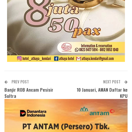
PREV POST
NEXT POST
Banjir ROB Ancam Pesisir
10 Januari, AMAN Daftar ke
Sultra
KPU