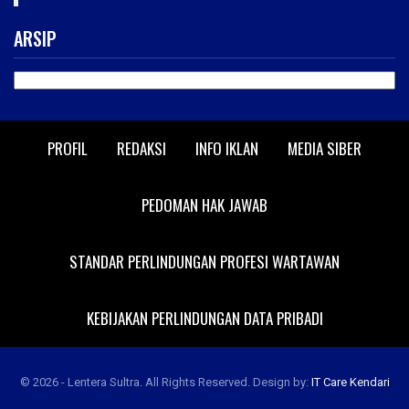
ARSIP
ARSIP
PROFIL
REDAKSI
INFO IKLAN
MEDIA SIBER
PEDOMAN HAK JAWAB
STANDAR PERLINDUNGAN PROFESI WARTAWAN
KEBIJAKAN PERLINDUNGAN DATA PRIBADI
© 2026 - Lentera Sultra. All Rights Reserved.
Design by:
IT Care Kendari