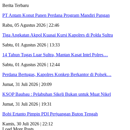
Berita Terbaru
PT Antam Konut Panen Perdana Program Mandiri Pangan
Rabu, 05 Agustus 2026 | 22:46
Tiga Angkatan Akpol Kuasai Kursi Kapolres di Polda Sultra
Sabtu, 01 Agustus 2026 | 13:33
14 Tahun Tugas Luar Sultra, Mantan Kasat Intel Polres…
Sabtu, 01 Agustus 2026 | 12:44
Perdana Bertugas, Kapolres Konkep Berkantor di Polsek…
Jumat, 31 Juli 2026 | 20:09
KSOP Baubau : Pelabuhan Sikeli Bukan untuk Muat Nikel
Jumat, 31 Juli 2026 | 19:31
Bobi Ertanto Pimpin PDI Perjuangan Buton Tengah
Kamis, 30 Juli 2026 | 22:12
Load More Posts